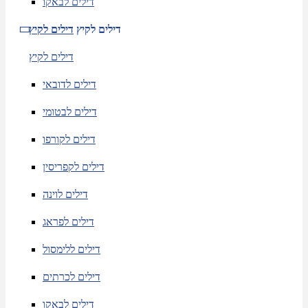
דילים לבאקו
דילים לקיץ
דילים לקיץ
דילים לקיץ
דילים לדובאי
דילים לבטומי
דילים לקורפו
דילים לקפריסין
דילים לוינה
דילים לפראג
דילים ללימסול
דילים לכרתים
דילים לבאקו