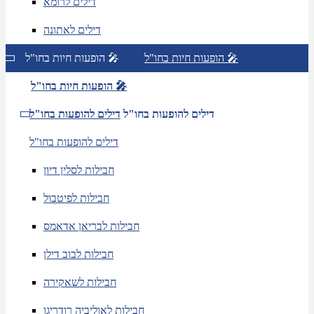
דילים לרומא
דילים לאתונה
הופעות חיות בחו"ל 🎤
הופעות חיות בחו"ל 🎤
הופעות חיות בחו"ל 🎤
דילים להופעות בחו"ל
דילים להופעות בחו"ל
דילים להופעות בחו"ל
חבילות לסלין דיון
חבילות לפיטבול
חבילות לבריאן אדאמס
חבילות לבוב דילן
חבילות לשאקירה
חבילות לאוליביה רודריגו