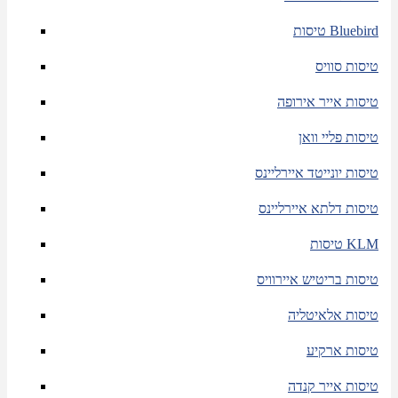
טיסות Bluebird
טיסות סוויס
טיסות אייר אירופה
טיסות פליי וואן
טיסות יונייטד איירליינס
טיסות דלתא איירליינס
טיסות KLM
טיסות בריטיש איירוויס
טיסות אלאיטליה
טיסות ארקיע
טיסות אייר קנדה