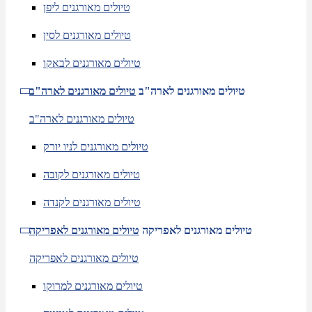
טיולים מאורגנים ליפן
טיולים מאורגנים לסין
טיולים מאורגנים לבאקו
טיולים מאורגנים לארה"ב
טיולים מאורגנים לארה"ב
טיולים מאורגנים לארה"ב
טיולים מאורגנים לניו יורק
טיולים מאורגנים לקובה
טיולים מאורגנים לקנדה
טיולים מאורגנים לאפריקה
טיולים מאורגנים לאפריקה
טיולים מאורגנים לאפריקה
טיולים מאורגנים למרוקו