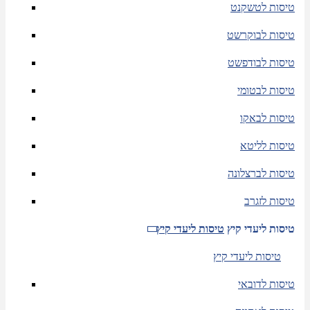
טיסות לטשקנט
טיסות לבוקרשט
טיסות לבודפשט
טיסות לבטומי
טיסות לבאקו
טיסות לליטא
טיסות לברצלונה
טיסות לזגרב
טיסות ליעדי קיץ
טיסות ליעדי קיץ
טיסות ליעדי קיץ
טיסות לדובאי