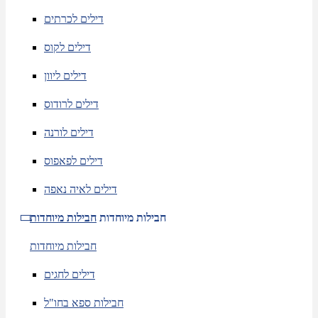
דילים לכרתים
דילים לקוס
דילים ליוון
דילים לרודוס
דילים לורנה
דילים לפאפוס
דילים לאיה נאפה
חבילות מיוחדות
חבילות מיוחדות
חבילות מיוחדות
דילים לחגים
חבילות ספא בחו"ל