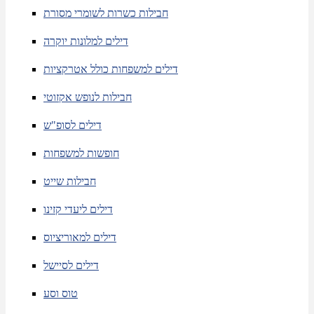
חבילות כשרות לשומרי מסורת
דילים למלונות יוקרה
דילים למשפחות כולל אטרקציות
חבילות לנופש אקזוטי
דילים לסופ"ש
חופשות למשפחות
חבילות שייט
דילים ליעדי קזינו
דילים למאוריציוס
דילים לסיישל
טוס וסע