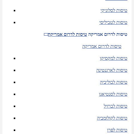
טיסות לסלוניקי
טיסות לטביליסי
טיסות לדרום אמריקה
טיסות לדרום אמריקה
טיסות לדרום אמריקה
טיסות למקסיקו
טיסות לארגנטינה
טיסות לבוליביה
טיסות לסנטיאגו
טיסות לברזיל
טיסות לקולומביה
טיסות לפרו