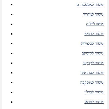
טיסות לאמסטרדם
טיסות למדריד
טיסה לוילנה
טיסות לרומא
טיסות לסיציליה
טיסות לקישינב
טיסות לקרקוב
טיסות לסרדיניה
טיסות למוסקבה
טיסות לברלין
טיסות לפראג