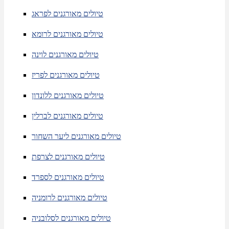
טיולים מאורגנים לפראג
טיולים מאורגנים לרומא
טיולים מאורגנים לוינה
טיולים מאורגנים לפריז
טיולים מאורגנים ללונדון
טיולים מאורגנים לברלין
טיולים מאורגנים ליער השחור
טיולים מאורגנים לצרפת
טיולים מאורגנים לספרד
טיולים מאורגנים לרומניה
טיולים מאורגנים לסלובניה