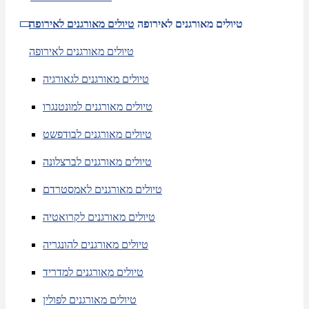
טיולים מאורגנים לאירופה
טיולים מאורגנים לאירופה
טיולים מאורגנים לאירופה
טיולים מאורגנים לגאורגיה
טיולים מאורגנים למונטנגרו
טיולים מאורגנים לבודפשט
טיולים מאורגנים לברצלונה
טיולים מאורגנים לאמסטרדם
טיולים מאורגנים לקרואטיה
טיולים מאורגנים להונגריה
טיולים מאורגנים למדריד
טיולים מאורגנים לפולין