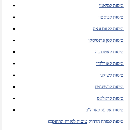
טיסות למיאמי
טיסות לבוסטון
טיסות ללאס וגאס
טיסות לסן פרנסיסקו
טיסות לאטלנטה
טיסות לאורלנדו
טיסות לשיקגו
טיסות לוושינגטון
טיסות לדאלאס
טיסות אל על לארה"ב
טיסות למזרח הרחוק
טיסות למזרח הרחוק