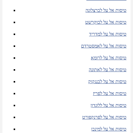
טיסות אל על לברצלונה
טיסות אל על לבוקרשט
טיסות אל על למדריד
טיסות אל על לאמסטרדם
טיסות אל על לרומא
טיסות אל על לאתונה
טיסות אל על לבנגקוק
טיסות אל על לפריז
טיסות אל על ללונדון
טיסות אל על לפרנקפורט
טיסות אל על למינכן