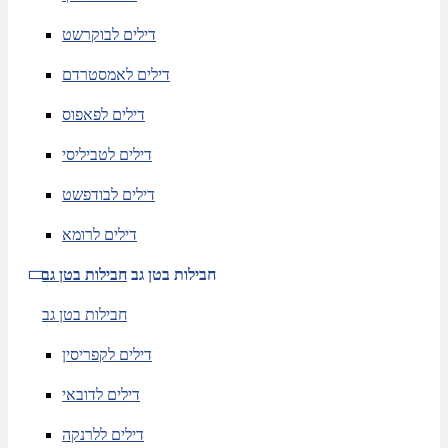
דילים לבוקרשט
דילים לאמסטרדם
דילים לפאפוס
דילים לטביליסי
דילים לבודפשט
דילים לרומא
חבילות בטן גב
חבילות בטן גב
חבילות בטן גב
דילים לקפריסין
דילים לדובאי
דילים ללרנקה