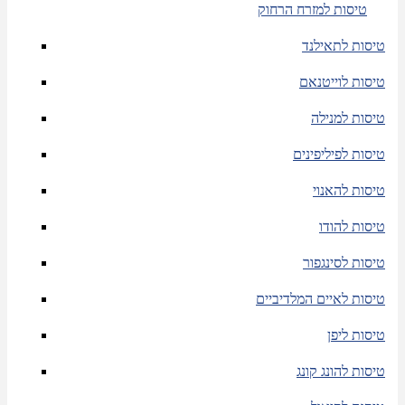
טיסות למזרח הרחוק
טיסות לתאילנד
טיסות לוייטנאם
טיסות למנילה
טיסות לפיליפינים
טיסות להאנוי
טיסות להודו
טיסות לסינגפור
טיסות לאיים המלדיביים
טיסות ליפן
טיסות להונג קונג