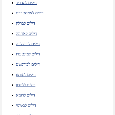
דילים למדריד
דילים לאמסטרדם
דילים לברלין
דילים לאתונה
דילים לברצלונה
דילים למונטנגרו
דילים לבודפשט
דילים לקורפו
דילים ללונדון
דילים לרומא
דילים לבטומי