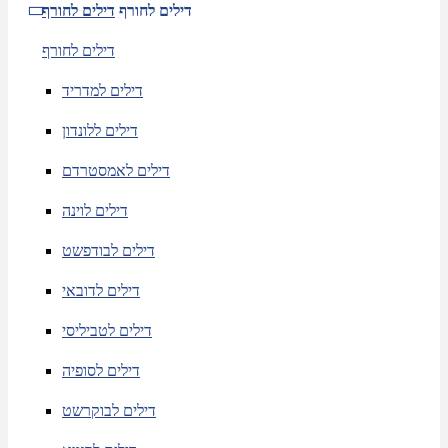
דילים לחורף
דילים לחורף
דילים לחורף
דילים למדריד
דילים ללונדון
דילים לאמסטרדם
דילים לוינה
דילים לבודפשט
דילים לדובאי
דילים לטביליסי
דילים לסופיה
דילים לבוקרשט