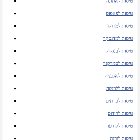
טיסות לאתונה
טיסות לפאפוס
טיסות למרוקו
טיסות למדגסקר
טיסות לבנגקוק
טיסות לסמרקנד
טיסות לאלבניה
טיסות ללרנקה
טיסות לכרתים
טיסות לרודוס
טיסות לקורפו
טיסות לורנה