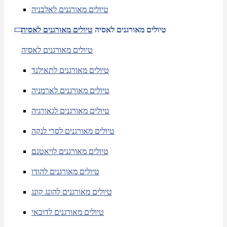
טיולים מאורגנים לאלבניה
טיולים מאורגנים לאסיה
טיולים מאורגנים לאסיה
טיולים מאורגנים לאסיה
טיולים מאורגנים לתאילנד
טיולים מאורגנים לארמניה
טיולים מאורגנים לגאורגיה
טיולים מאורגנים לסרי לנקה
טיולים מאורגנים לויאטנם
טיולים מאורגנים להודו
טיולים מאורגנים להונג קונג
טיולים מאורגנים לדובאי