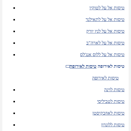
טיסות אל על לטוקיו
טיסות אל על לתאילנד
טיסות אל על לניו יורק
טיסות אל על לארה"ב
טיסות אל על ללוס אנג'לס
טיסות לאירופה
טיסות לאירופה
טיסות לאירופה
טיסות לוינה
טיסות לטביליסי
טיסות לאוזבקיסטן
טיסות ללונדון