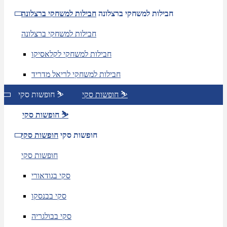
חבילות למשחקי ברצלונה
חבילות למשחקי ברצלונה
חבילות למשחקי ברצלונה
חבילות למשחקי לקלאסיקו
חבילות למשחקי לריאל מדריד
חופשות סקי ⛷️
חופשות סקי ⛷️
חופשות סקי ⛷️
חופשות סקי
חופשות סקי
חופשות סקי
סקי בגודאורי
סקי בבנסקו
סקי בבולגריה