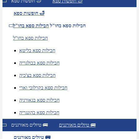
חופשות ספא 🛁
חופשות ספא 🛁
חופשות ספא 🛁
חבילות ספא בחו"ל
חבילות ספא בחו"ל
חבילות ספא בחו"ל
חבילות ספא בליטא
חבילות ספא בבולגריה
חבילות ספא בצ'כיה
חבילות ספא בקרלובי וארי
חבילות ספא בגאורגיה
חבילות ספא בהונגריה
טיולים מאורגנים 🚌
טיולים מאורגנים 🚌
טיולים מאורגנים 🚌