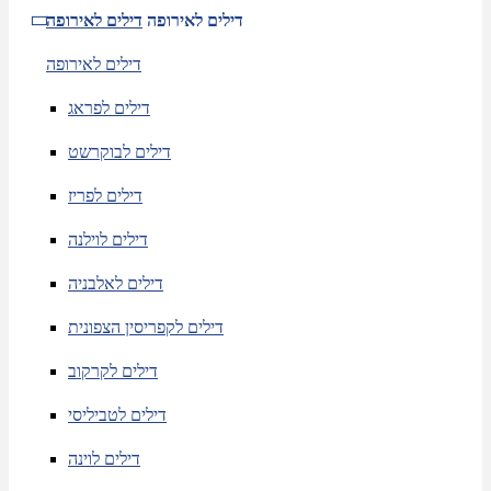
דילים לאירופה
דילים לאירופה
דילים לאירופה
דילים לפראג
דילים לבוקרשט
דילים לפריז
דילים לוילנה
דילים לאלבניה
דילים לקפריסין הצפונית
דילים לקרקוב
דילים לטביליסי
דילים לוינה