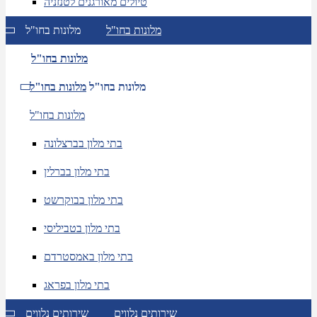
טיולים מאורגנים לטנזניה
מלונות בחו"ל
מלונות בחו"ל
מלונות בחו"ל
מלונות בחו"ל
מלונות בחו"ל
מלונות בחו"ל
בתי מלון בברצלונה
בתי מלון בברלין
בתי מלון בבוקרשט
בתי מלון בטביליסי
בתי מלון באמסטרדם
בתי מלון בפראג
שירותים נלווים
שירותים נלווים