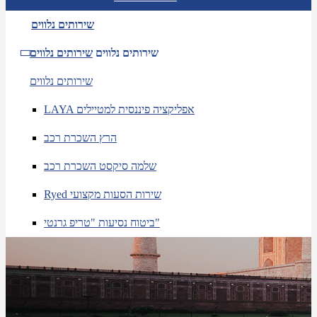
שירותים נלווים
שירותים נלווים
שירותים נלווים
שירותים נלווים
LAYA אפליקציה פיננסית למטיילים
הרץ השכרת רכב
שלמה סיקסט השכרת רכב
Ryed שירות הסעות מקצועי
ביטוח נסיעות "טריפ גרנטי"