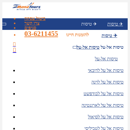
ביטול עסקה
צרו קשר
טיסות ✈
טיסות ✈
סניפים
03-6211455
להזמנות חייגו
טיסות ✈
טיסות אל-על
טיסות אל-על
טיסות אל-על
טיסות אל על לדובאי
טיסות אל על לוינה
טיסות אל על לבודפשט
טיסות אל על לארגנטינה
טיסות אל על לסיאול
טיסות אל על לטביליסי