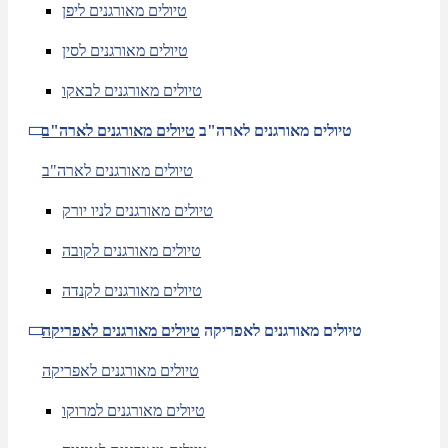
טיולים מאורגנים ליפן
טיולים מאורגנים לסין
טיולים מאורגנים לבאקו
טיולים מאורגנים לארה"ב
טיולים מאורגנים לארה"ב
טיולים מאורגנים לארה"ב
טיולים מאורגנים לניו יורק
טיולים מאורגנים לקובה
טיולים מאורגנים לקנדה
טיולים מאורגנים לאפריקה
טיולים מאורגנים לאפריקה
טיולים מאורגנים לאפריקה
טיולים מאורגנים למרוקו