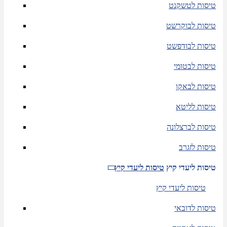
טיסות לטשקנט
טיסות לבוקרשט
טיסות לבודפשט
טיסות לבטומי
טיסות לבאקו
טיסות לליטא
טיסות לברצלונה
טיסות לזגרב
טיסות ליעדי קיץ
טיסות ליעדי קיץ
טיסות ליעדי קיץ
טיסות לדובאי