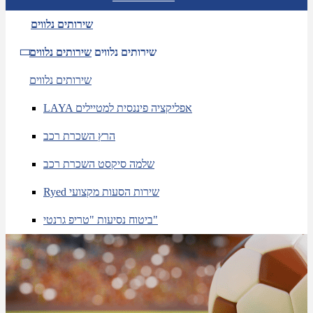
שירותים נלווים
שירותים נלווים
שירותים נלווים
שירותים נלווים
LAYA אפליקציה פיננסית למטיילים
הרץ השכרת רכב
שלמה סיקסט השכרת רכב
Ryed שירות הסעות מקצועי
ביטוח נסיעות "טריפ גרנטי"