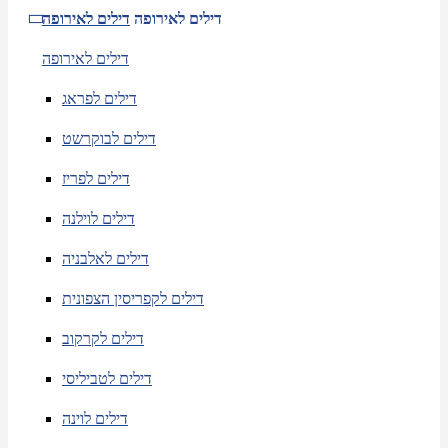
דילים לאירופה
דילים לאירופה
דילים לאירופה
דילים לפראג
דילים לבוקרשט
דילים לפריז
דילים לוילנה
דילים לאלבניה
דילים לקפריסין הצפונית
דילים לקרקוב
דילים לטביליסי
דילים לוינה