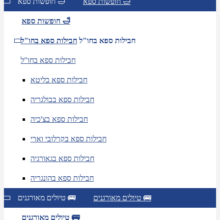
חופשות ספא 🛁
חופשות ספא 🛁
חופשות ספא 🛁
חבילות ספא בחו"ל
חבילות ספא בחו"ל
חבילות ספא בחו"ל
חבילות ספא בליטא
חבילות ספא בבולגריה
חבילות ספא בצ'כיה
חבילות ספא בקרלובי וארי
חבילות ספא בגאורגיה
חבילות ספא בהונגריה
טיולים מאורגנים 🚌
טיולים מאורגנים 🚌
טיולים מאורגנים 🚌