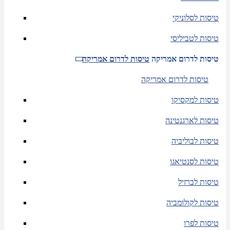
טיסות לסלוניקי
טיסות לטביליסי
טיסות לדרום אמריקה
טיסות לדרום אמריקה
טיסות לדרום אמריקה
טיסות למקסיקו
טיסות לארגנטינה
טיסות לבוליביה
טיסות לסנטיאגו
טיסות לברזיל
טיסות לקולומביה
טיסות לפרו