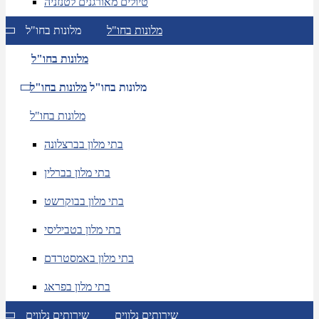
טיולים מאורגנים לטנזניה
מלונות בחו"ל
מלונות בחו"ל
מלונות בחו"ל
מלונות בחו"ל
מלונות בחו"ל
מלונות בחו"ל
בתי מלון בברצלונה
בתי מלון בברלין
בתי מלון בבוקרשט
בתי מלון בטביליסי
בתי מלון באמסטרדם
בתי מלון בפראג
שירותים נלווים
שירותים נלווים