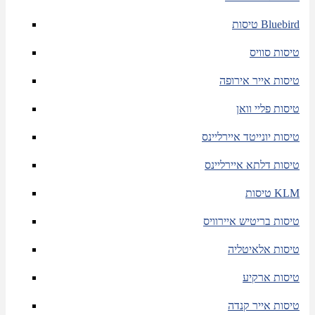
טיסות Bluebird
טיסות סוויס
טיסות אייר אירופה
טיסות פליי וואן
טיסות יונייטד איירליינס
טיסות דלתא איירליינס
טיסות KLM
טיסות בריטיש איירוויס
טיסות אלאיטליה
טיסות ארקיע
טיסות אייר קנדה