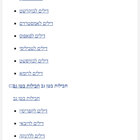
דילים לבוקרשט
דילים לאמסטרדם
דילים לפאפוס
דילים לטביליסי
דילים לבודפשט
דילים לרומא
חבילות בטן גב
חבילות בטן גב
חבילות בטן גב
דילים לקפריסין
דילים לדובאי
דילים ללרנקה