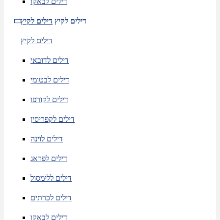
דילים לבאקו
דילים לקיץ
דילים לקיץ
דילים לקיץ
דילים לדובאי
דילים לבטומי
דילים לקורפו
דילים לקפריסין
דילים לוינה
דילים לפראג
דילים ללימסול
דילים לכרתים
דילים לבאקו