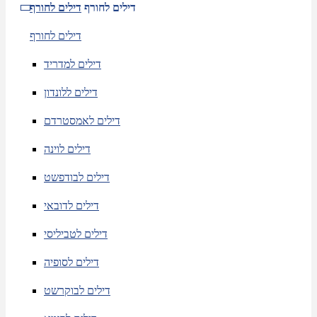
דילים לחורף
דילים לחורף
דילים לחורף
דילים למדריד
דילים ללונדון
דילים לאמסטרדם
דילים לוינה
דילים לבודפשט
דילים לדובאי
דילים לטביליסי
דילים לסופיה
דילים לבוקרשט