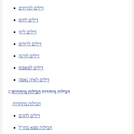
דילים לכרתים
דילים לקוס
דילים ליוון
דילים לרודוס
דילים לורנה
דילים לפאפוס
דילים לאיה נאפה
חבילות מיוחדות
חבילות מיוחדות
חבילות מיוחדות
דילים לחגים
חבילות ספא בחו"ל