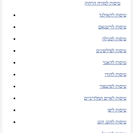
טיסות למזרח הרחוק
טיסות לתאילנד
טיסות לוייטנאם
טיסות למנילה
טיסות לפיליפינים
טיסות להאנוי
טיסות להודו
טיסות לסינגפור
טיסות לאיים המלדיביים
טיסות ליפן
טיסות להונג קונג