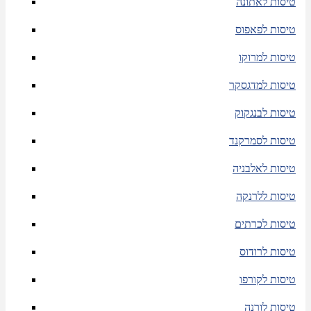
טיסות לאתונה
טיסות לפאפוס
טיסות למרוקו
טיסות למדגסקר
טיסות לבנגקוק
טיסות לסמרקנד
טיסות לאלבניה
טיסות ללרנקה
טיסות לכרתים
טיסות לרודוס
טיסות לקורפו
טיסות לורנה