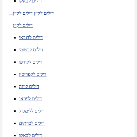
דילים לבאקו
דילים לקיץ
דילים לקיץ
דילים לקיץ
דילים לדובאי
דילים לבטומי
דילים לקורפו
דילים לקפריסין
דילים לוינה
דילים לפראג
דילים ללימסול
דילים לכרתים
דילים לבאקו