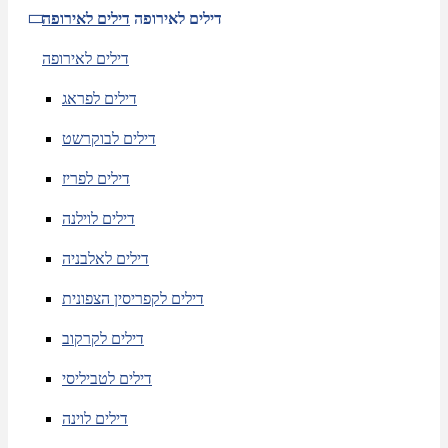
דילים לאירופה
דילים לאירופה
דילים לאירופה
דילים לפראג
דילים לבוקרשט
דילים לפריז
דילים לוילנה
דילים לאלבניה
דילים לקפריסין הצפונית
דילים לקרקוב
דילים לטביליסי
דילים לוינה