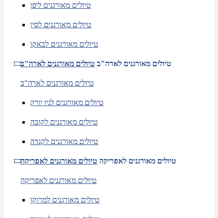
טיולים מאורגנים ליפן
טיולים מאורגנים לסין
טיולים מאורגנים לבאקו
טיולים מאורגנים לארה"ב
טיולים מאורגנים לארה"ב
טיולים מאורגנים לארה"ב
טיולים מאורגנים לניו יורק
טיולים מאורגנים לקובה
טיולים מאורגנים לקנדה
טיולים מאורגנים לאפריקה
טיולים מאורגנים לאפריקה
טיולים מאורגנים לאפריקה
טיולים מאורגנים למרוקו