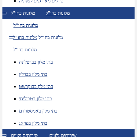
טיולים מאורגנים לטנזניה
מלונות בחו"ל
מלונות בחו"ל
מלונות בחו"ל
מלונות בחו"ל
מלונות בחו"ל
מלונות בחו"ל
בתי מלון בברצלונה
בתי מלון בברלין
בתי מלון בבוקרשט
בתי מלון בטביליסי
בתי מלון באמסטרדם
בתי מלון בפראג
שירותים נלווים
שירותים נלווים