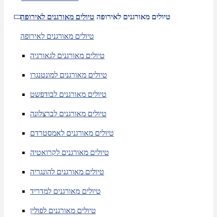
טיולים מאורגנים לאירופה
טיולים מאורגנים לאירופה
טיולים מאורגנים לאירופה
טיולים מאורגנים לגאורגיה
טיולים מאורגנים למונטנגרו
טיולים מאורגנים לבודפשט
טיולים מאורגנים לברצלונה
טיולים מאורגנים לאמסטרדם
טיולים מאורגנים לקרואטיה
טיולים מאורגנים להונגריה
טיולים מאורגנים למדריד
טיולים מאורגנים לפולין