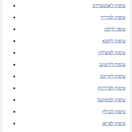
טיסות לאמסטרדם
טיסות למדריד
טיסה לוילנה
טיסות לרומא
טיסות לסיציליה
טיסות לקישינב
טיסות לקרקוב
טיסות לסרדיניה
טיסות למוסקבה
טיסות לברלין
טיסות לפראג