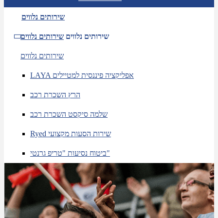
שירותים נלווים
שירותים נלווים
שירותים נלווים
שירותים נלווים
LAYA אפליקציה פיננסית למטיילים
הרץ השכרת רכב
שלמה סיקסט השכרת רכב
Ryed שירות הסעות מקצועי
ביטוח נסיעות "טריפ גרנטי"