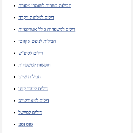
חבילות כשרות לשומרי מסורת
דילים למלונות יוקרה
דילים למשפחות כולל אטרקציות
חבילות לנופש אקזוטי
דילים לסופ"ש
חופשות למשפחות
חבילות שייט
דילים ליעדי קזינו
דילים למאוריציוס
דילים לסיישל
טוס וסע