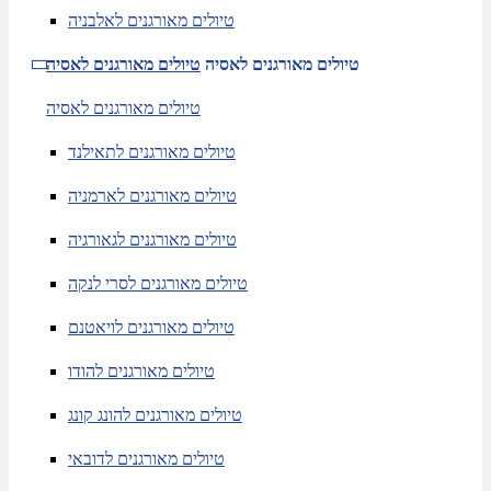
טיולים מאורגנים לאלבניה
טיולים מאורגנים לאסיה
טיולים מאורגנים לאסיה
טיולים מאורגנים לאסיה
טיולים מאורגנים לתאילנד
טיולים מאורגנים לארמניה
טיולים מאורגנים לגאורגיה
טיולים מאורגנים לסרי לנקה
טיולים מאורגנים לויאטנם
טיולים מאורגנים להודו
טיולים מאורגנים להונג קונג
טיולים מאורגנים לדובאי