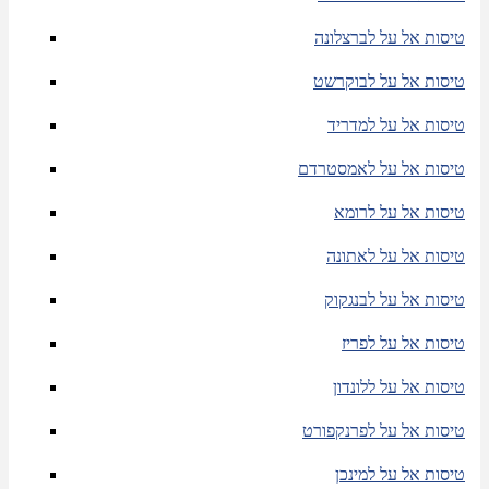
טיסות אל על לברצלונה
טיסות אל על לבוקרשט
טיסות אל על למדריד
טיסות אל על לאמסטרדם
טיסות אל על לרומא
טיסות אל על לאתונה
טיסות אל על לבנגקוק
טיסות אל על לפריז
טיסות אל על ללונדון
טיסות אל על לפרנקפורט
טיסות אל על למינכן