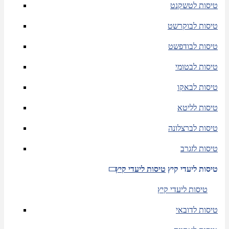
טיסות לטשקנט
טיסות לבוקרשט
טיסות לבודפשט
טיסות לבטומי
טיסות לבאקו
טיסות לליטא
טיסות לברצלונה
טיסות לזגרב
טיסות ליעדי קיץ
טיסות ליעדי קיץ
טיסות ליעדי קיץ
טיסות לדובאי