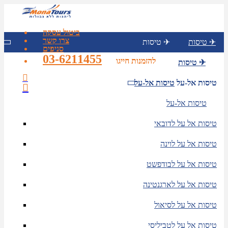
ביטול עסקה
צרו קשר
טיסות ✈
טיסות ✈
סניפים
03-6211455
להזמנות חייגו
טיסות ✈
טיסות אל-על
טיסות אל-על
טיסות אל-על
טיסות אל על לדובאי
טיסות אל על לוינה
טיסות אל על לבודפשט
טיסות אל על לארגנטינה
טיסות אל על לסיאול
טיסות אל על לטביליסי