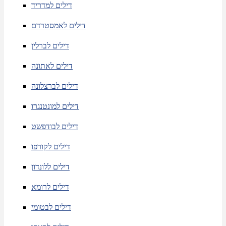
דילים למדריד
דילים לאמסטרדם
דילים לברלין
דילים לאתונה
דילים לברצלונה
דילים למונטנגרו
דילים לבודפשט
דילים לקורפו
דילים ללונדון
דילים לרומא
דילים לבטומי