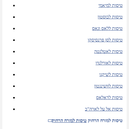
טיסות למיאמי
טיסות לבוסטון
טיסות ללאס וגאס
טיסות לסן פרנסיסקו
טיסות לאטלנטה
טיסות לאורלנדו
טיסות לשיקגו
טיסות לוושינגטון
טיסות לדאלאס
טיסות אל על לארה"ב
טיסות למזרח הרחוק
טיסות למזרח הרחוק