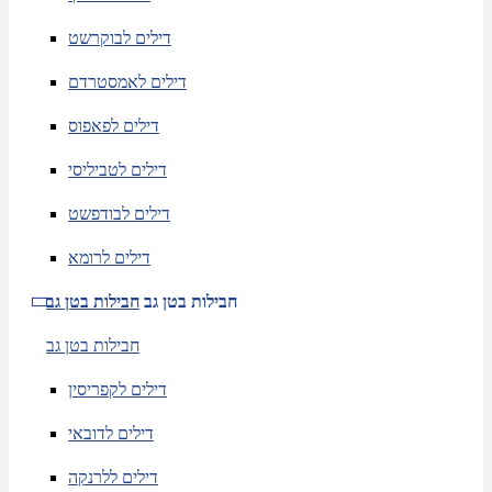
דילים לבוקרשט
דילים לאמסטרדם
דילים לפאפוס
דילים לטביליסי
דילים לבודפשט
דילים לרומא
חבילות בטן גב
חבילות בטן גב
חבילות בטן גב
דילים לקפריסין
דילים לדובאי
דילים ללרנקה