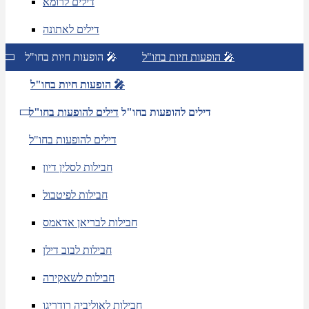
דילים לרומא
דילים לאתונה
הופעות חיות בחו"ל 🎤
הופעות חיות בחו"ל 🎤
הופעות חיות בחו"ל 🎤
דילים להופעות בחו"ל
דילים להופעות בחו"ל
דילים להופעות בחו"ל
חבילות לסלין דיון
חבילות לפיטבול
חבילות לבריאן אדאמס
חבילות לבוב דילן
חבילות לשאקירה
חבילות לאוליביה רודריגו