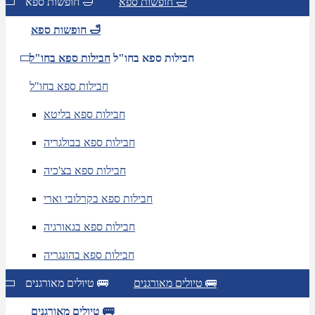
חופשות ספא 🛁
חופשות ספא 🛁
חופשות ספא 🛁
חבילות ספא בחו"ל
חבילות ספא בחו"ל
חבילות ספא בחו"ל
חבילות ספא בליטא
חבילות ספא בבולגריה
חבילות ספא בצ'כיה
חבילות ספא בקרלובי וארי
חבילות ספא בגאורגיה
חבילות ספא בהונגריה
טיולים מאורגנים 🚌
טיולים מאורגנים 🚌
טיולים מאורגנים 🚌