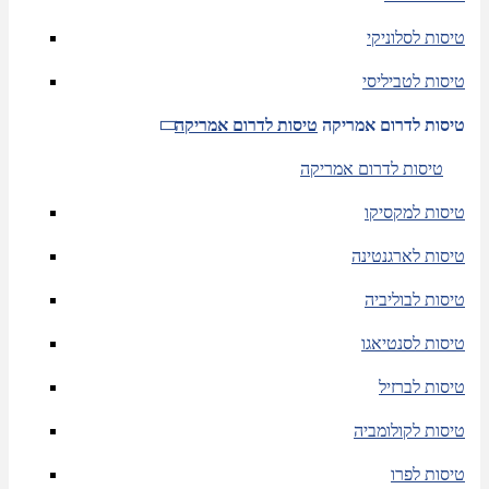
טיסות לסלוניקי
טיסות לטביליסי
טיסות לדרום אמריקה
טיסות לדרום אמריקה
טיסות לדרום אמריקה
טיסות למקסיקו
טיסות לארגנטינה
טיסות לבוליביה
טיסות לסנטיאגו
טיסות לברזיל
טיסות לקולומביה
טיסות לפרו