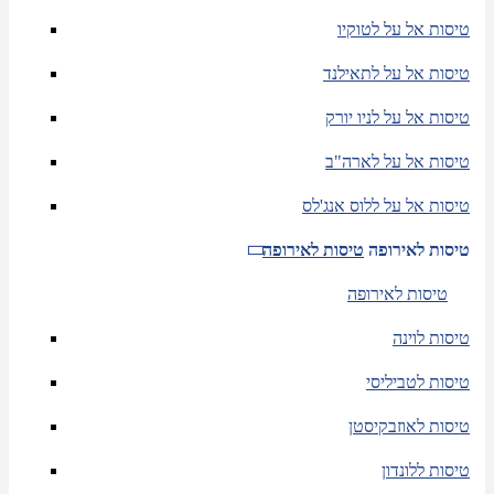
טיסות אל על לטוקיו
טיסות אל על לתאילנד
טיסות אל על לניו יורק
טיסות אל על לארה"ב
טיסות אל על ללוס אנג'לס
טיסות לאירופה
טיסות לאירופה
טיסות לאירופה
טיסות לוינה
טיסות לטביליסי
טיסות לאוזבקיסטן
טיסות ללונדון