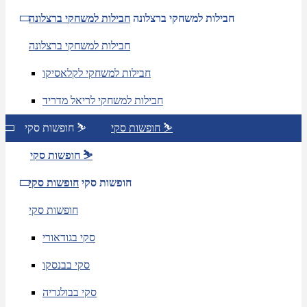
חבילות למשחקי ברצלונה
חבילות למשחקי ברצלונה
חבילות למשחקי ברצלונה
חבילות למשחקי לקלאסיקו
חבילות למשחקי לריאל מדריד
חופשות סקי ⛷️
חופשות סקי ⛷️
חופשות סקי ⛷️
חופשות סקי
חופשות סקי
חופשות סקי
סקי בגודאורי
סקי בבנסקו
סקי בבולגריה