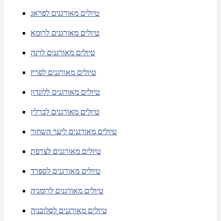
טיולים מאורגנים לפראג
טיולים מאורגנים לרומא
טיולים מאורגנים לוינה
טיולים מאורגנים לפריז
טיולים מאורגנים ללונדון
טיולים מאורגנים לברלין
טיולים מאורגנים ליער השחור
טיולים מאורגנים לצרפת
טיולים מאורגנים לספרד
טיולים מאורגנים לרומניה
טיולים מאורגנים לסלובניה