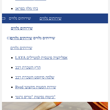
בתי מלון בפראג
שירותים נלווים
שירותים נלווים
שירותים נלווים
שירותים נלווים
שירותים נלווים
שירותים נלווים
LAYA אפליקציה פיננסית למטיילים
הרץ השכרת רכב
שלמה סיקסט השכרת רכב
Ryed שירות הסעות מקצועי
ביטוח נסיעות "טריפ גרנטי"