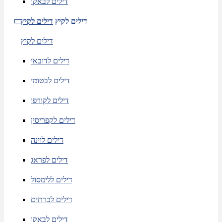
דילים לבאקו
דילים לקיץ
דילים לקיץ
דילים לקיץ
דילים לדובאי
דילים לבטומי
דילים לקורפו
דילים לקפריסין
דילים לוינה
דילים לפראג
דילים ללימסול
דילים לכרתים
דילים לבאקו