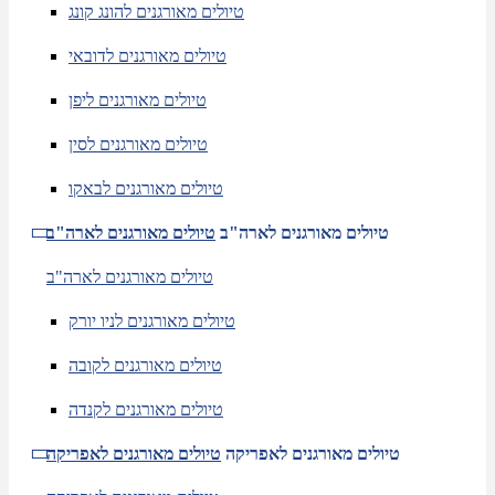
טיולים מאורגנים להונג קונג
טיולים מאורגנים לדובאי
טיולים מאורגנים ליפן
טיולים מאורגנים לסין
טיולים מאורגנים לבאקו
טיולים מאורגנים לארה"ב
טיולים מאורגנים לארה"ב
טיולים מאורגנים לארה"ב
טיולים מאורגנים לניו יורק
טיולים מאורגנים לקובה
טיולים מאורגנים לקנדה
טיולים מאורגנים לאפריקה
טיולים מאורגנים לאפריקה