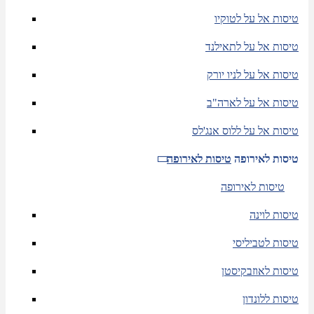
טיסות אל על לטוקיו
טיסות אל על לתאילנד
טיסות אל על לניו יורק
טיסות אל על לארה"ב
טיסות אל על ללוס אנג'לס
טיסות לאירופה
טיסות לאירופה
טיסות לאירופה
טיסות לוינה
טיסות לטביליסי
טיסות לאוזבקיסטן
טיסות ללונדון