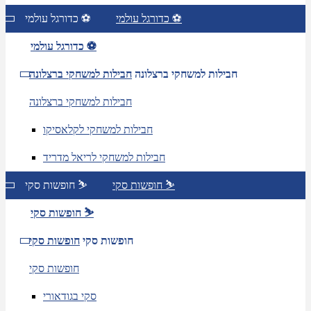
כדורגל עולמי ⚽
כדורגל עולמי ⚽
כדורגל עולמי ⚽
חבילות למשחקי ברצלונה
חבילות למשחקי ברצלונה
חבילות למשחקי ברצלונה
חבילות למשחקי לקלאסיקו
חבילות למשחקי לריאל מדריד
חופשות סקי ⛷️
חופשות סקי ⛷️
חופשות סקי ⛷️
חופשות סקי
חופשות סקי
חופשות סקי
סקי בגודאורי