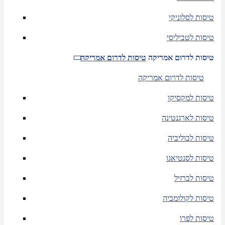
טיסות לסלוניקי
טיסות לטביליסי
טיסות לדרום אמריקה
טיסות לדרום אמריקה
טיסות לדרום אמריקה
טיסות למקסיקו
טיסות לארגנטינה
טיסות לבוליביה
טיסות לסנטיאגו
טיסות לברזיל
טיסות לקולומביה
טיסות לפרו