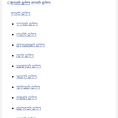
דילים לחורף
דילים לחורף
דילים לחורף
דילים למדריד
דילים ללונדון
דילים לאמסטרדם
דילים לוינה
דילים לבודפשט
דילים לדובאי
דילים לטביליסי
דילים לסופיה
דילים לבוקרשט