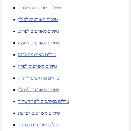
טיולים מאורגנים למדריד
טיולים מאורגנים לפולין
טיולים מאורגנים לפראג
טיולים מאורגנים לרומא
טיולים מאורגנים לוינה
טיולים מאורגנים לפריז
טיולים מאורגנים ללונדון
טיולים מאורגנים לברלין
טיולים מאורגנים ליער השחור
טיולים מאורגנים לצרפת
טיולים מאורגנים לספרד