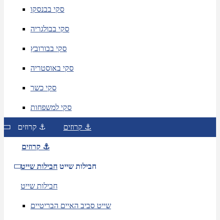
סקי בבנסקו
סקי בבולגריה
סקי בבורובץ
סקי באוסטריה
סקי כשר
סקי למשפחות
קרוזים ⚓
קרוזים ⚓
קרוזים ⚓
חבילות שייט
חבילות שייט
חבילות שייט
שייט סביב האיים הבריטיים