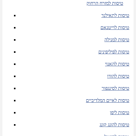
טיסות למזרח הרחוק
טיסות לתאילנד
טיסות לוייטנאם
טיסות למנילה
טיסות לפיליפינים
טיסות להאנוי
טיסות להודו
טיסות לסינגפור
טיסות לאיים המלדיביים
טיסות ליפן
טיסות להונג קונג