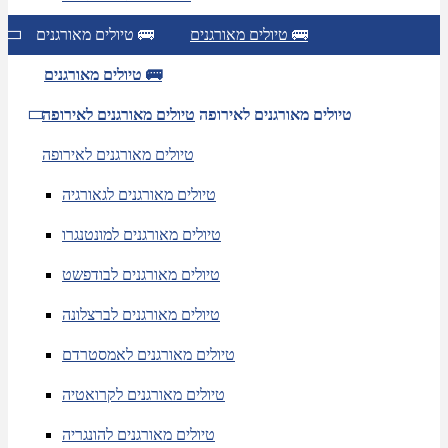
טיולים מאורגנים 🚌
טיולים מאורגנים 🚌
טיולים מאורגנים 🚌
טיולים מאורגנים לאירופה
טיולים מאורגנים לאירופה
טיולים מאורגנים לאירופה
טיולים מאורגנים לגאורגיה
טיולים מאורגנים למונטנגרו
טיולים מאורגנים לבודפשט
טיולים מאורגנים לברצלונה
טיולים מאורגנים לאמסטרדם
טיולים מאורגנים לקרואטיה
טיולים מאורגנים להונגריה