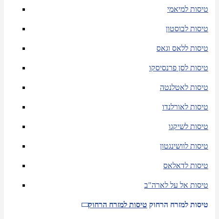
טיסות למיאמי
טיסות לבוסטון
טיסות ללאס וגאס
טיסות לסן פרנסיסקו
טיסות לאטלנטה
טיסות לאורלנדו
טיסות לשיקגו
טיסות לוושינגטון
טיסות לדאלאס
טיסות אל על לארה"ב
טיסות למזרח הרחוק
טיסות למזרח הרחוק