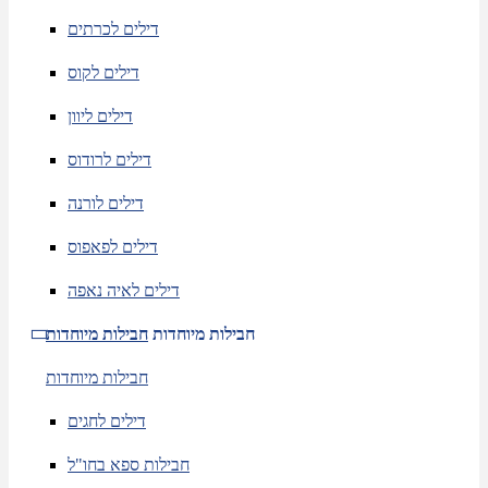
דילים לכרתים
דילים לקוס
דילים ליוון
דילים לרודוס
דילים לורנה
דילים לפאפוס
דילים לאיה נאפה
חבילות מיוחדות
חבילות מיוחדות
חבילות מיוחדות
דילים לחגים
חבילות ספא בחו"ל