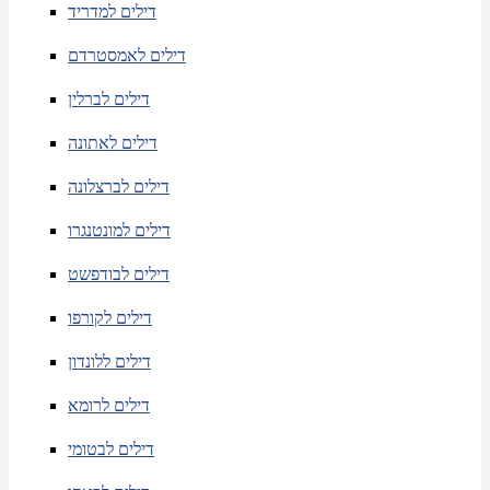
דילים למדריד
דילים לאמסטרדם
דילים לברלין
דילים לאתונה
דילים לברצלונה
דילים למונטנגרו
דילים לבודפשט
דילים לקורפו
דילים ללונדון
דילים לרומא
דילים לבטומי