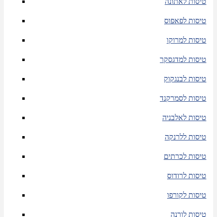
טיסות לאתונה
טיסות לפאפוס
טיסות למרוקו
טיסות למדגסקר
טיסות לבנגקוק
טיסות לסמרקנד
טיסות לאלבניה
טיסות ללרנקה
טיסות לכרתים
טיסות לרודוס
טיסות לקורפו
טיסות לורנה