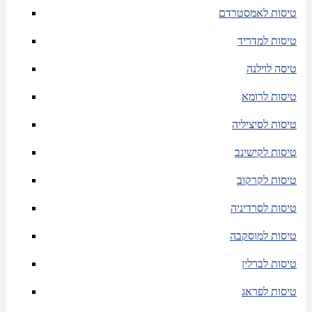
טיסות לאמסטרדם
טיסות למדריד
טיסה לוילנה
טיסות לרומא
טיסות לסיציליה
טיסות לקישינב
טיסות לקרקוב
טיסות לסרדיניה
טיסות למוסקבה
טיסות לברלין
טיסות לפראג