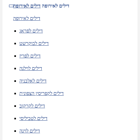
דילים לאירופה
דילים לאירופה
דילים לאירופה
דילים לפראג
דילים לבוקרשט
דילים לפריז
דילים לוילנה
דילים לאלבניה
דילים לקפריסין הצפונית
דילים לקרקוב
דילים לטביליסי
דילים לוינה