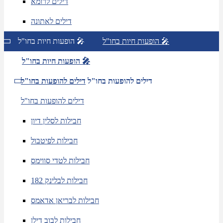
דילים לרומא
דילים לאתונה
הופעות חיות בחו"ל 🎤
הופעות חיות בחו"ל 🎤
הופעות חיות בחו"ל 🎤
דילים להופעות בחו"ל
דילים להופעות בחו"ל
דילים להופעות בחו"ל
חבילות לסלין דיון
חבילות לפיטבול
חבילות לטדי סווימס
חבילות לבלינק 182
חבילות לבריאן אדאמס
חבילות לבוב דילן