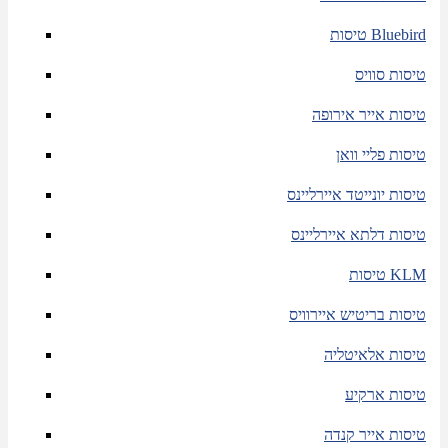
טיסות Bluebird
טיסות סוויס
טיסות אייר אירופה
טיסות פליי וואן
טיסות יונייטד איירליינס
טיסות דלתא איירליינס
טיסות KLM
טיסות בריטיש איירוויס
טיסות אלאיטליה
טיסות ארקיע
טיסות אייר קנדה