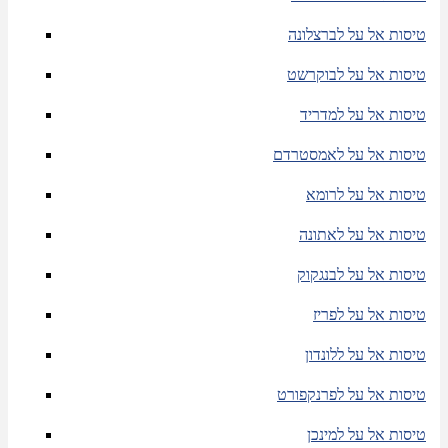
טיסות אל על לברצלונה
טיסות אל על לבוקרשט
טיסות אל על למדריד
טיסות אל על לאמסטרדם
טיסות אל על לרומא
טיסות אל על לאתונה
טיסות אל על לבנגקוק
טיסות אל על לפריז
טיסות אל על ללונדון
טיסות אל על לפרנקפורט
טיסות אל על למינכן