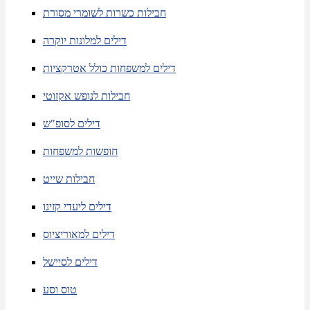
חבילות כשרות לשומרי מסורת
דילים למלונות יוקרה
דילים למשפחות כולל אטרקציות
חבילות לנופש אקזוטי
דילים לסופ"ש
חופשות למשפחות
חבילות שייט
דילים ליעדי קזינו
דילים למאוריציוס
דילים לסיישל
טוס וסע