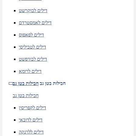
דילים לבוקרשט
דילים לאמסטרדם
דילים לפאפוס
דילים לטביליסי
דילים לבודפשט
דילים לרומא
חבילות בטן גב
חבילות בטן גב
חבילות בטן גב
דילים לקפריסין
דילים לדובאי
דילים ללרנקה