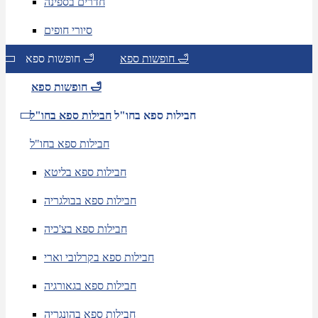
חדרים בספינה
סיורי חופים
חופשות ספא 🛁
חופשות ספא 🛁
חופשות ספא 🛁
חבילות ספא בחו"ל
חבילות ספא בחו"ל
חבילות ספא בחו"ל
חבילות ספא בליטא
חבילות ספא בבולגריה
חבילות ספא בצ'כיה
חבילות ספא בקרלובי וארי
חבילות ספא בגאורגיה
חבילות ספא בהונגריה