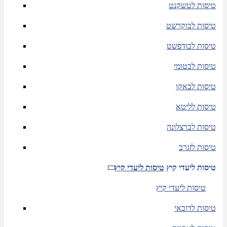
טיסות לטשקנט
טיסות לבוקרשט
טיסות לבודפשט
טיסות לבטומי
טיסות לבאקו
טיסות לליטא
טיסות לברצלונה
טיסות לזגרב
טיסות ליעדי קיץ
טיסות ליעדי קיץ
טיסות ליעדי קיץ
טיסות לדובאי