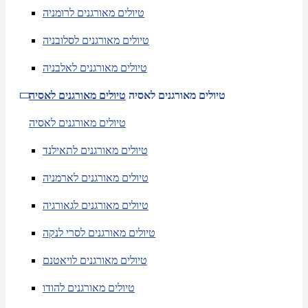
טיולים מאורגנים לרומניה
טיולים מאורגנים לסלובניה
טיולים מאורגנים לאלבניה
טיולים מאורגנים לאסיה
טיולים מאורגנים לאסיה
טיולים מאורגנים לאסיה
טיולים מאורגנים לתאילנד
טיולים מאורגנים לארמניה
טיולים מאורגנים לגאורגיה
טיולים מאורגנים לסרי לנקה
טיולים מאורגנים לויאטנם
טיולים מאורגנים להודו