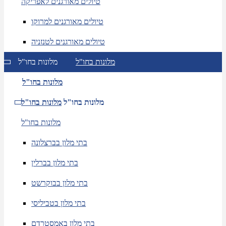
טיולים מאורגנים לאפריקה
טיולים מאורגנים למרוקו
טיולים מאורגנים לטנזניה
מלונות בחו"ל
מלונות בחו"ל
מלונות בחו"ל
מלונות בחו"ל
מלונות בחו"ל
מלונות בחו"ל
בתי מלון בברצלונה
בתי מלון בברלין
בתי מלון בבוקרשט
בתי מלון בטביליסי
בתי מלון באמסטרדם