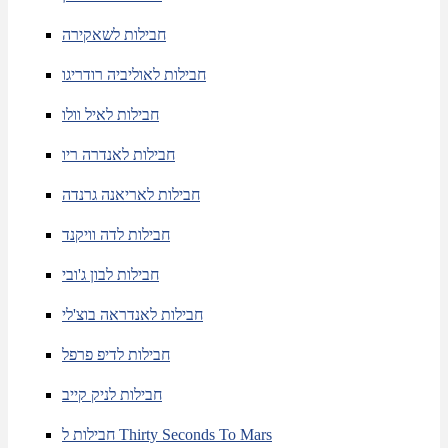
חבילות לשאקירה
חבילות לאוליביה רודריגו
חבילות לאיל וולו
חבילות לאנדרה ריו
חבילות לאריאנה גרנדה
חבילות לדה וויקנד
חבילות לבון ג'ובי
חבילות לאנדראה בוצ'לי
חבילות לדיפ פרפל
חבילות לניק קייב
חבילות ל Thirty Seconds To Mars