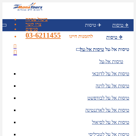
ביטול עסקה
צרו קשר
טיסות ✈
טיסות ✈
סניפים
03-6211455
להזמנות חייגו
טיסות ✈
טיסות אל-על
טיסות אל-על
טיסות אל-על
טיסות אל על לדובאי
טיסות אל על לוינה
טיסות אל על לבודפשט
טיסות אל על לארגנטינה
טיסות אל על לסיאול
טיסות אל על לטביליסי