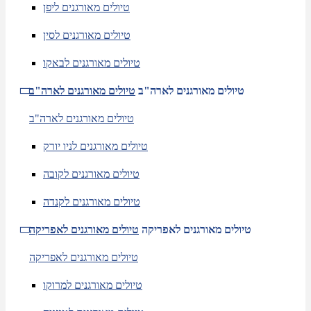
טיולים מאורגנים ליפן
טיולים מאורגנים לסין
טיולים מאורגנים לבאקו
טיולים מאורגנים לארה"ב
טיולים מאורגנים לארה"ב
טיולים מאורגנים לארה"ב
טיולים מאורגנים לניו יורק
טיולים מאורגנים לקובה
טיולים מאורגנים לקנדה
טיולים מאורגנים לאפריקה
טיולים מאורגנים לאפריקה
טיולים מאורגנים לאפריקה
טיולים מאורגנים למרוקו