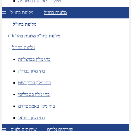
טיולים מאורגנים לטנזניה
מלונות בחו"ל
מלונות בחו"ל
מלונות בחו"ל
מלונות בחו"ל
מלונות בחו"ל
מלונות בחו"ל
בתי מלון בברצלונה
בתי מלון בברלין
בתי מלון בבוקרשט
בתי מלון בטביליסי
בתי מלון באמסטרדם
בתי מלון בפראג
שירותים נלווים
שירותים נלווים