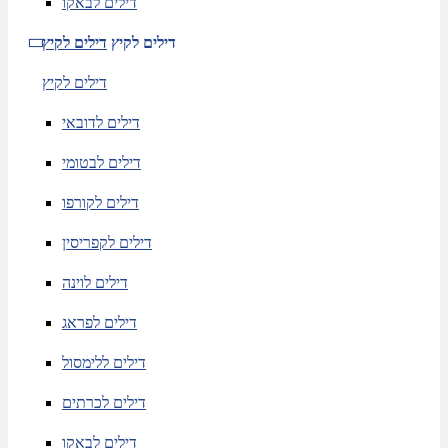
דילים לבאקו
דילים לקיץ
דילים לקיץ
דילים לקיץ
דילים לדובאי
דילים לבטומי
דילים לקורפו
דילים לקפריסין
דילים לוינה
דילים לפראג
דילים ללימסול
דילים לכרתים
דילים לבאקו