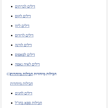
דילים לכרתים
דילים לקוס
דילים ליוון
דילים לרודוס
דילים לורנה
דילים לפאפוס
דילים לאיה נאפה
חבילות מיוחדות
חבילות מיוחדות
חבילות מיוחדות
דילים לחגים
חבילות ספא בחו"ל