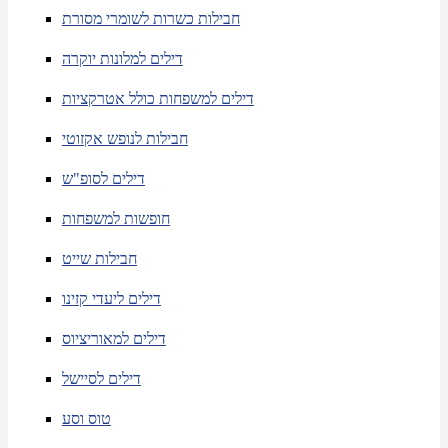
חבילות כשרות לשומרי מסורת
דילים למלונות יוקרה
דילים למשפחות כולל אטרקציות
חבילות לנופש אקזוטי
דילים לסופ"ש
חופשות למשפחות
חבילות שייט
דילים ליעדי קזינו
דילים למאוריציוס
דילים לסיישל
טוס וסע