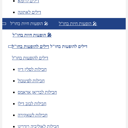
דילים לרומא
דילים לאתונה
הופעות חיות בחו"ל 🎤
הופעות חיות בחו"ל 🎤
הופעות חיות בחו"ל 🎤
דילים להופעות בחו"ל
דילים להופעות בחו"ל
דילים להופעות בחו"ל
חבילות לסלין דיון
חבילות לפיטבול
חבילות לבריאן אדאמס
חבילות לבוב דילן
חבילות לשאקירה
חבילות לאוליביה רודריגו