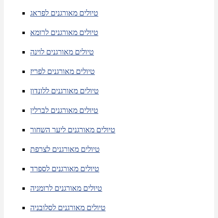
טיולים מאורגנים לפראג
טיולים מאורגנים לרומא
טיולים מאורגנים לוינה
טיולים מאורגנים לפריז
טיולים מאורגנים ללונדון
טיולים מאורגנים לברלין
טיולים מאורגנים ליער השחור
טיולים מאורגנים לצרפת
טיולים מאורגנים לספרד
טיולים מאורגנים לרומניה
טיולים מאורגנים לסלובניה