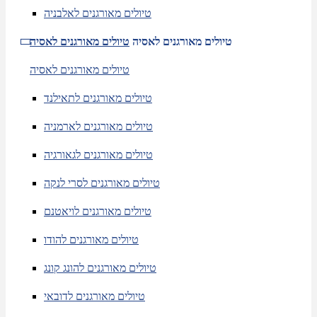
טיולים מאורגנים לאלבניה
טיולים מאורגנים לאסיה
טיולים מאורגנים לאסיה
טיולים מאורגנים לאסיה
טיולים מאורגנים לתאילנד
טיולים מאורגנים לארמניה
טיולים מאורגנים לגאורגיה
טיולים מאורגנים לסרי לנקה
טיולים מאורגנים לויאטנם
טיולים מאורגנים להודו
טיולים מאורגנים להונג קונג
טיולים מאורגנים לדובאי