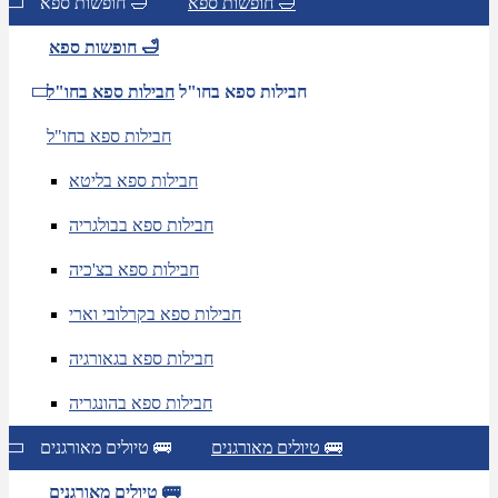
חופשות ספא 🛁
חופשות ספא 🛁
חופשות ספא 🛁
חבילות ספא בחו"ל
חבילות ספא בחו"ל
חבילות ספא בחו"ל
חבילות ספא בליטא
חבילות ספא בבולגריה
חבילות ספא בצ'כיה
חבילות ספא בקרלובי וארי
חבילות ספא בגאורגיה
חבילות ספא בהונגריה
טיולים מאורגנים 🚌
טיולים מאורגנים 🚌
טיולים מאורגנים 🚌