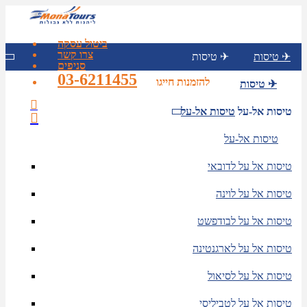
ביטול עסקה
צרו קשר
טיסות ✈
טיסות ✈
סניפים
03-6211455
להזמנות חייגו
טיסות ✈
טיסות אל-על
טיסות אל-על
טיסות אל-על
טיסות אל על לדובאי
טיסות אל על לוינה
טיסות אל על לבודפשט
טיסות אל על לארגנטינה
טיסות אל על לסיאול
טיסות אל על לטביליסי