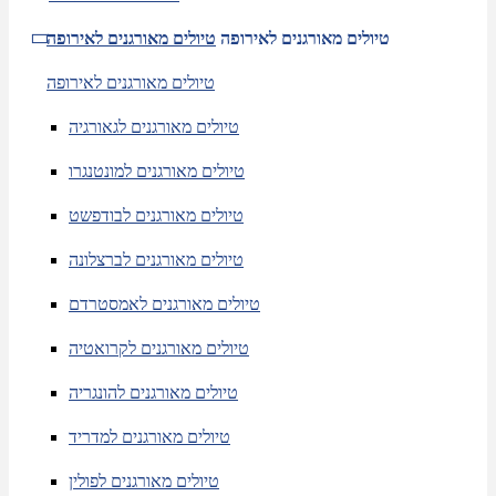
טיולים מאורגנים לאירופה
טיולים מאורגנים לאירופה
טיולים מאורגנים לאירופה
טיולים מאורגנים לגאורגיה
טיולים מאורגנים למונטנגרו
טיולים מאורגנים לבודפשט
טיולים מאורגנים לברצלונה
טיולים מאורגנים לאמסטרדם
טיולים מאורגנים לקרואטיה
טיולים מאורגנים להונגריה
טיולים מאורגנים למדריד
טיולים מאורגנים לפולין