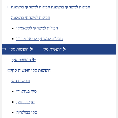
חבילות למשחקי ברצלונה
חבילות למשחקי ברצלונה
חבילות למשחקי ברצלונה
חבילות למשחקי לקלאסיקו
חבילות למשחקי לריאל מדריד
חופשות סקי ⛷️
חופשות סקי ⛷️
חופשות סקי ⛷️
חופשות סקי
חופשות סקי
חופשות סקי
סקי בגודאורי
סקי בבנסקו
סקי בבולגריה