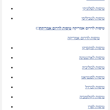
טיסות לסלוניקי
טיסות לטביליסי
טיסות לדרום אמריקה
טיסות לדרום אמריקה
טיסות לדרום אמריקה
טיסות למקסיקו
טיסות לארגנטינה
טיסות לבוליביה
טיסות לסנטיאגו
טיסות לברזיל
טיסות לקולומביה
טיסות לפרו