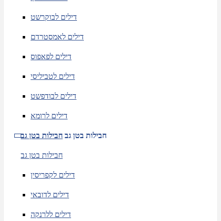
דילים לבוקרשט
דילים לאמסטרדם
דילים לפאפוס
דילים לטביליסי
דילים לבודפשט
דילים לרומא
חבילות בטן גב
חבילות בטן גב
חבילות בטן גב
דילים לקפריסין
דילים לדובאי
דילים ללרנקה