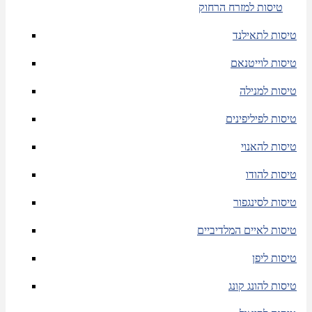
טיסות למזרח הרחוק
טיסות לתאילנד
טיסות לוייטנאם
טיסות למנילה
טיסות לפיליפינים
טיסות להאנוי
טיסות להודו
טיסות לסינגפור
טיסות לאיים המלדיביים
טיסות ליפן
טיסות להונג קונג