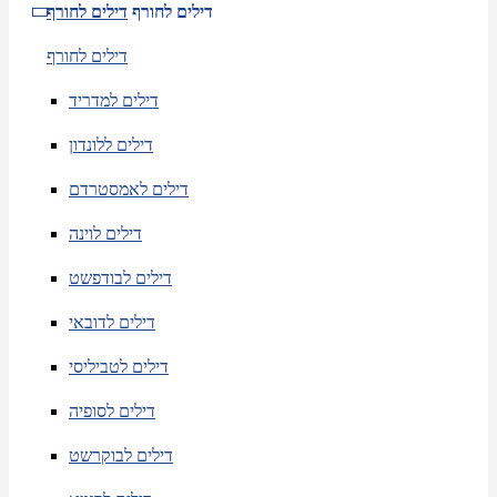
דילים לחורף
דילים לחורף
דילים לחורף
דילים למדריד
דילים ללונדון
דילים לאמסטרדם
דילים לוינה
דילים לבודפשט
דילים לדובאי
דילים לטביליסי
דילים לסופיה
דילים לבוקרשט