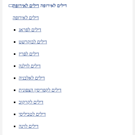
דילים לאירופה
דילים לאירופה
דילים לאירופה
דילים לפראג
דילים לבוקרשט
דילים לפריז
דילים לוילנה
דילים לאלבניה
דילים לקפריסין הצפונית
דילים לקרקוב
דילים לטביליסי
דילים לוינה