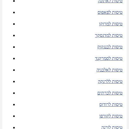
טיסות לאתונה
טיסות לפאפוס
טיסות למרוקו
טיסות למדגסקר
טיסות לבנגקוק
טיסות לסמרקנד
טיסות לאלבניה
טיסות ללרנקה
טיסות לכרתים
טיסות לרודוס
טיסות לקורפו
טיסות לורנה