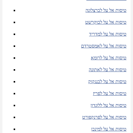
טיסות אל על לברצלונה
טיסות אל על לבוקרשט
טיסות אל על למדריד
טיסות אל על לאמסטרדם
טיסות אל על לרומא
טיסות אל על לאתונה
טיסות אל על לבנגקוק
טיסות אל על לפריז
טיסות אל על ללונדון
טיסות אל על לפרנקפורט
טיסות אל על למינכן