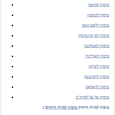
טיסות למיאמי
טיסות לבוסטון
טיסות ללאס וגאס
טיסות לסן פרנסיסקו
טיסות לאטלנטה
טיסות לאורלנדו
טיסות לשיקגו
טיסות לוושינגטון
טיסות לדאלאס
טיסות אל על לארה"ב
טיסות למזרח הרחוק
טיסות למזרח הרחוק