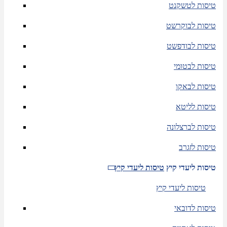
טיסות לטשקנט
טיסות לבוקרשט
טיסות לבודפשט
טיסות לבטומי
טיסות לבאקו
טיסות לליטא
טיסות לברצלונה
טיסות לזגרב
טיסות ליעדי קיץ
טיסות ליעדי קיץ
טיסות ליעדי קיץ
טיסות לדובאי