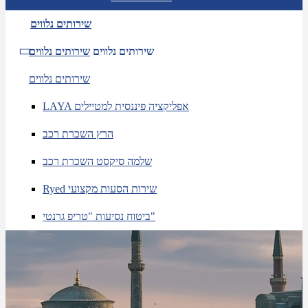
שירותים נלווים
שירותים נלווים
שירותים נלווים
שירותים נלווים
LAYA אפליקציה פיננסית למטיילים
הרץ השכרת רכב
שלמה סיקסט השכרת רכב
Ryed שירות הסעות מקצועי
ביטוח נסיעות "טריפ גרנטי"