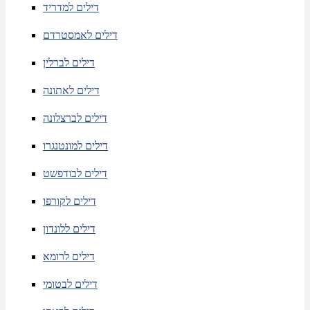
דילים למדריד
דילים לאמסטרדם
דילים לברלין
דילים לאתונה
דילים לברצלונה
דילים למונטנגרו
דילים לבודפשט
דילים לקורפו
דילים ללונדון
דילים לרומא
דילים לבטומי