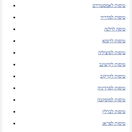
טיסות לאמסטרדם
טיסות למדריד
טיסה לוילנה
טיסות לרומא
טיסות לסיציליה
טיסות לקישינב
טיסות לקרקוב
טיסות לסרדיניה
טיסות למוסקבה
טיסות לברלין
טיסות לפראג