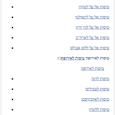
טיסות אל על לטוקיו
טיסות אל על לתאילנד
טיסות אל על לניו יורק
טיסות אל על לארה"ב
טיסות אל על ללוס אנג'לס
טיסות לאירופה
טיסות לאירופה
טיסות לאירופה
טיסות לוינה
טיסות לטביליסי
טיסות לאוזבקיסטן
טיסות ללונדון