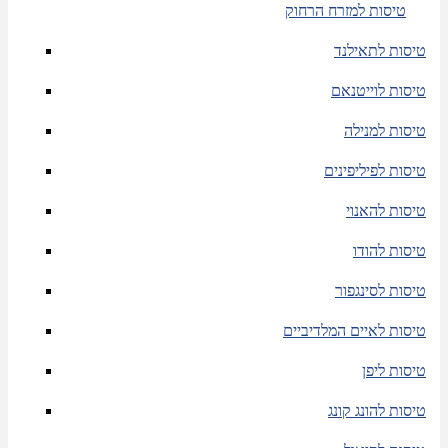
טיסות למזרח הרחוק
טיסות לתאילנד
טיסות לוייטנאם
טיסות למנילה
טיסות לפיליפינים
טיסות להאנוי
טיסות להודו
טיסות לסינגפור
טיסות לאיים המלדיביים
טיסות ליפן
טיסות להונג קונג