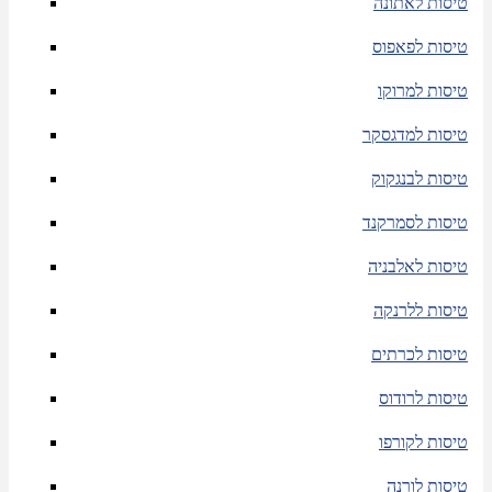
טיסות לאתונה
טיסות לפאפוס
טיסות למרוקו
טיסות למדגסקר
טיסות לבנגקוק
טיסות לסמרקנד
טיסות לאלבניה
טיסות ללרנקה
טיסות לכרתים
טיסות לרודוס
טיסות לקורפו
טיסות לורנה