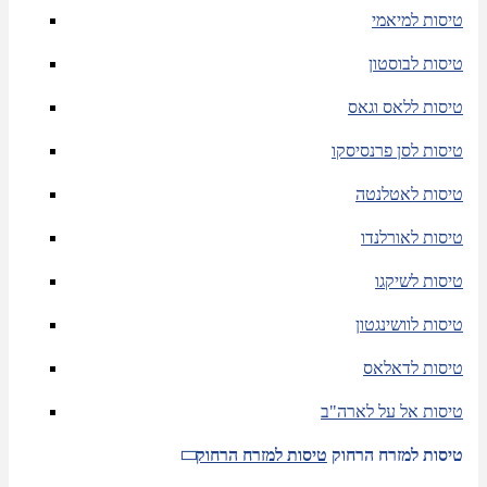
טיסות למיאמי
טיסות לבוסטון
טיסות ללאס וגאס
טיסות לסן פרנסיסקו
טיסות לאטלנטה
טיסות לאורלנדו
טיסות לשיקגו
טיסות לוושינגטון
טיסות לדאלאס
טיסות אל על לארה"ב
טיסות למזרח הרחוק
טיסות למזרח הרחוק