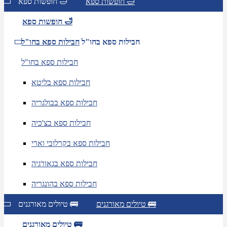
חופשות ספא 🛁
חופשות ספא 🛁
חופשות ספא 🛁
חבילות ספא בחו"ל
חבילות ספא בחו"ל
חבילות ספא בחו"ל
חבילות ספא בליטא
חבילות ספא בבולגריה
חבילות ספא בצ'כיה
חבילות ספא בקרלובי וארי
חבילות ספא בגאורגיה
חבילות ספא בהונגריה
טיולים מאורגנים 🚌
טיולים מאורגנים 🚌
טיולים מאורגנים 🚌