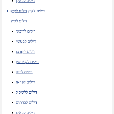
דילים לבאקו
דילים לקיץ
דילים לקיץ
דילים לקיץ
דילים לדובאי
דילים לבטומי
דילים לקורפו
דילים לקפריסין
דילים לוינה
דילים לפראג
דילים ללימסול
דילים לכרתים
דילים לבאקו