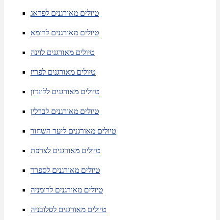
טיולים מאורגנים לפראג
טיולים מאורגנים לרומא
טיולים מאורגנים לוינה
טיולים מאורגנים לפריז
טיולים מאורגנים ללונדון
טיולים מאורגנים לברלין
טיולים מאורגנים ליער השחור
טיולים מאורגנים לצרפת
טיולים מאורגנים לספרד
טיולים מאורגנים לרומניה
טיולים מאורגנים לסלובניה