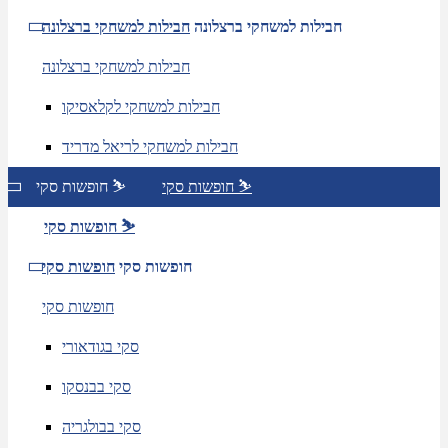
חבילות למשחקי ברצלונה
חבילות למשחקי ברצלונה
חבילות למשחקי ברצלונה
חבילות למשחקי לקלאסיקו
חבילות למשחקי לריאל מדריד
חופשות סקי ⛷️
חופשות סקי ⛷️
חופשות סקי ⛷️
חופשות סקי
חופשות סקי
חופשות סקי
סקי בגודאורי
סקי בבנסקו
סקי בבולגריה