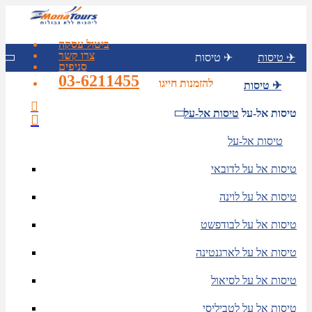
ביטול עסקה
צרו קשר
טיסות ✈
טיסות ✈
סניפים
03-6211455
להזמנות חייגו
טיסות ✈
טיסות אל-על
טיסות אל-על
טיסות אל-על
טיסות אל על לדובאי
טיסות אל על לוינה
טיסות אל על לבודפשט
טיסות אל על לארגנטינה
טיסות אל על לסיאול
טיסות אל על לטביליסי