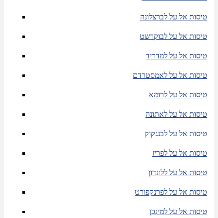
טיסות אל על לברצלונה
טיסות אל על לבוקרשט
טיסות אל על למדריד
טיסות אל על לאמסטרדם
טיסות אל על לרומא
טיסות אל על לאתונה
טיסות אל על לבנגקוק
טיסות אל על לפריז
טיסות אל על ללונדון
טיסות אל על לפרנקפורט
טיסות אל על למינכן