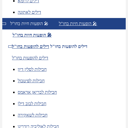
דילים לרומא
דילים לאתונה
הופעות חיות בחו"ל 🎤
הופעות חיות בחו"ל 🎤
הופעות חיות בחו"ל 🎤
דילים להופעות בחו"ל
דילים להופעות בחו"ל
דילים להופעות בחו"ל
חבילות לסלין דיון
חבילות לפיטבול
חבילות לבריאן אדאמס
חבילות לבוב דילן
חבילות לשאקירה
חבילות לאוליביה רודריגו