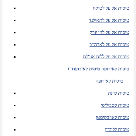
טיסות אל על לטוקיו
טיסות אל על לתאילנד
טיסות אל על לניו יורק
טיסות אל על לארה"ב
טיסות אל על ללוס אנג'לס
טיסות לאירופה
טיסות לאירופה
טיסות לאירופה
טיסות לוינה
טיסות לטביליסי
טיסות לאוזבקיסטן
טיסות ללונדון