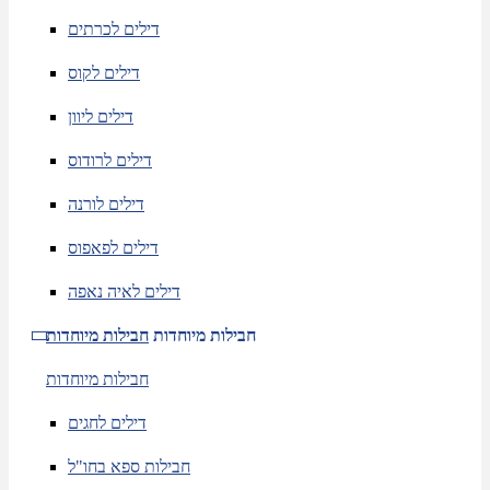
דילים לכרתים
דילים לקוס
דילים ליוון
דילים לרודוס
דילים לורנה
דילים לפאפוס
דילים לאיה נאפה
חבילות מיוחדות
חבילות מיוחדות
חבילות מיוחדות
דילים לחגים
חבילות ספא בחו"ל