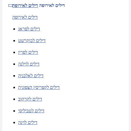
דילים לאירופה
דילים לאירופה
דילים לאירופה
דילים לפראג
דילים לבוקרשט
דילים לפריז
דילים לוילנה
דילים לאלבניה
דילים לקפריסין הצפונית
דילים לקרקוב
דילים לטביליסי
דילים לוינה