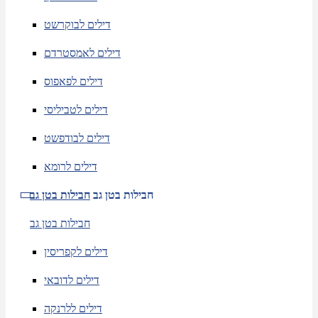
דילים לבוקרשט
דילים לאמסטרדם
דילים לפאפוס
דילים לטביליסי
דילים לבודפשט
דילים לרומא
חבילות בטן גב
חבילות בטן גב
חבילות בטן גב
דילים לקפריסין
דילים לדובאי
דילים ללרנקה