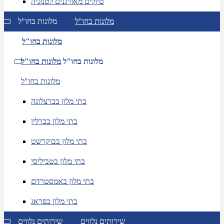
טיולים מאורגנים לטנזניה
מלונות בחו"ל
מלונות בחו"ל
מלונות בחו"ל
מלונות בחו"ל
מלונות בחו"ל
מלונות בחו"ל
בתי מלון בברצלונה
בתי מלון בברלין
בתי מלון בבוקרשט
בתי מלון בטביליסי
בתי מלון באמסטרדם
בתי מלון בפראג
שירותים נלווים
שירותים נלווים