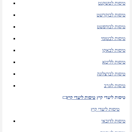
טיסות לטשקנט
טיסות לבוקרשט
טיסות לבודפשט
טיסות לבטומי
טיסות לבאקו
טיסות לליטא
טיסות לברצלונה
טיסות לזגרב
טיסות ליעדי קיץ
טיסות ליעדי קיץ
טיסות ליעדי קיץ
טיסות לדובאי