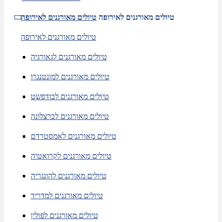
טיולים מאורגנים לאירופה
טיולים מאורגנים לאירופה
טיולים מאורגנים לאירופה
טיולים מאורגנים לגאורגיה
טיולים מאורגנים למונטנגרו
טיולים מאורגנים לבודפשט
טיולים מאורגנים לברצלונה
טיולים מאורגנים לאמסטרדם
טיולים מאורגנים לקרואטיה
טיולים מאורגנים להונגריה
טיולים מאורגנים למדריד
טיולים מאורגנים לפולין