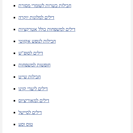
חבילות כשרות לשומרי מסורת
דילים למלונות יוקרה
דילים למשפחות כולל אטרקציות
חבילות לנופש אקזוטי
דילים לסופ"ש
חופשות למשפחות
חבילות שייט
דילים ליעדי קזינו
דילים למאוריציוס
דילים לסיישל
טוס וסע