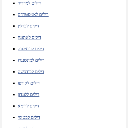
דילים למדריד
דילים לאמסטרדם
דילים לברלין
דילים לאתונה
דילים לברצלונה
דילים למונטנגרו
דילים לבודפשט
דילים לקורפו
דילים ללונדון
דילים לרומא
דילים לבטומי