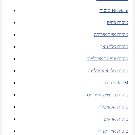
טיסות Bluebird
טיסות סוויס
טיסות אייר אירופה
טיסות פליי וואן
טיסות יונייטד איירליינס
טיסות דלתא איירליינס
טיסות KLM
טיסות בריטיש איירוויס
טיסות אלאיטליה
טיסות ארקיע
טיסות אייר קנדה