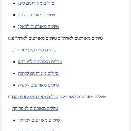
טיולים מאורגנים ליפן
טיולים מאורגנים לסין
טיולים מאורגנים לבאקו
טיולים מאורגנים לארה"ב
טיולים מאורגנים לארה"ב
טיולים מאורגנים לארה"ב
טיולים מאורגנים לניו יורק
טיולים מאורגנים לקובה
טיולים מאורגנים לקנדה
טיולים מאורגנים לאפריקה
טיולים מאורגנים לאפריקה
טיולים מאורגנים לאפריקה
טיולים מאורגנים למרוקו