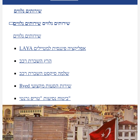
שירותים נלווים
שירותים נלווים
שירותים נלווים
שירותים נלווים
LAYA אפליקציה פיננסית למטיילים
הרץ השכרת רכב
שלמה סיקסט השכרת רכב
Ryed שירות הסעות מקצועי
ביטוח נסיעות "טריפ גרנטי"