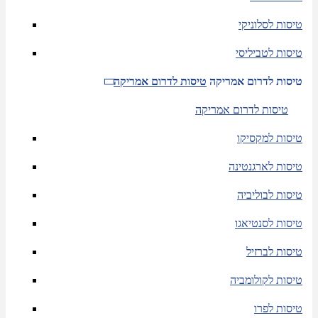
טיסות לסלוניקי
טיסות לטביליסי
טיסות לדרום אמריקה
טיסות לדרום אמריקה
טיסות לדרום אמריקה
טיסות למקסיקו
טיסות לארגנטינה
טיסות לבוליביה
טיסות לסנטיאגו
טיסות לברזיל
טיסות לקולומביה
טיסות לפרו