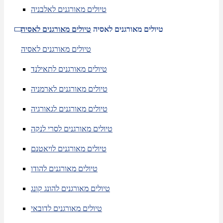
טיולים מאורגנים לאלבניה
טיולים מאורגנים לאסיה
טיולים מאורגנים לאסיה
טיולים מאורגנים לאסיה
טיולים מאורגנים לתאילנד
טיולים מאורגנים לארמניה
טיולים מאורגנים לגאורגיה
טיולים מאורגנים לסרי לנקה
טיולים מאורגנים לויאטנם
טיולים מאורגנים להודו
טיולים מאורגנים להונג קונג
טיולים מאורגנים לדובאי