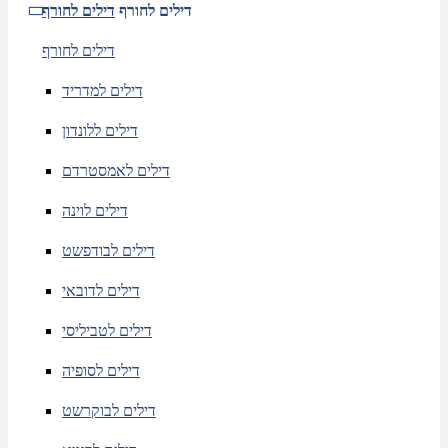
דילים לחורף
דילים לחורף
דילים לחורף
דילים למדריד
דילים ללונדון
דילים לאמסטרדם
דילים לוינה
דילים לבודפשט
דילים לדובאי
דילים לטביליסי
דילים לסופיה
דילים לבוקרשט