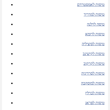
טיסות לאמסטרדם
טיסות למדריד
טיסה לוילנה
טיסות לרומא
טיסות לסיציליה
טיסות לקישינב
טיסות לקרקוב
טיסות לסרדיניה
טיסות למוסקבה
טיסות לברלין
טיסות לפראג