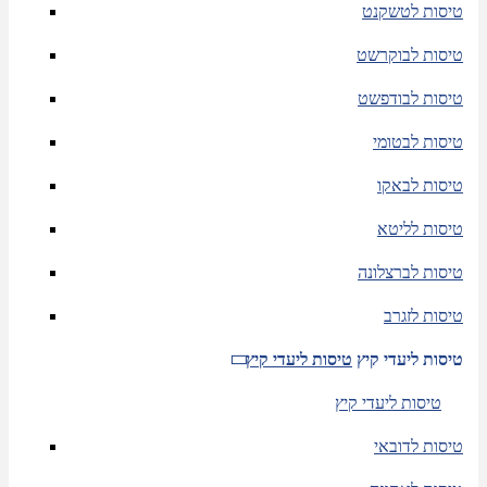
טיסות לטשקנט
טיסות לבוקרשט
טיסות לבודפשט
טיסות לבטומי
טיסות לבאקו
טיסות לליטא
טיסות לברצלונה
טיסות לזגרב
טיסות ליעדי קיץ
טיסות ליעדי קיץ
טיסות ליעדי קיץ
טיסות לדובאי