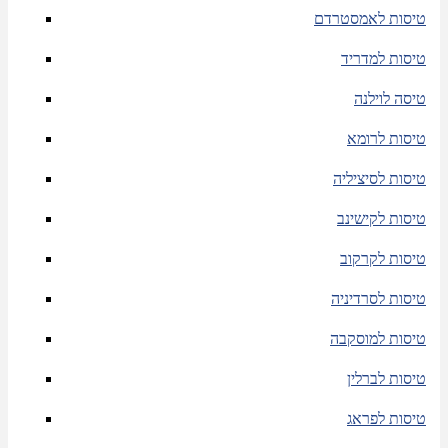
טיסות לאמסטרדם
טיסות למדריד
טיסה לוילנה
טיסות לרומא
טיסות לסיציליה
טיסות לקישינב
טיסות לקרקוב
טיסות לסרדיניה
טיסות למוסקבה
טיסות לברלין
טיסות לפראג