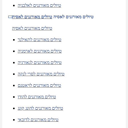
טיולים מאורגנים לאלבניה
טיולים מאורגנים לאסיה
טיולים מאורגנים לאסיה
טיולים מאורגנים לאסיה
טיולים מאורגנים לתאילנד
טיולים מאורגנים לארמניה
טיולים מאורגנים לגאורגיה
טיולים מאורגנים לסרי לנקה
טיולים מאורגנים לויאטנם
טיולים מאורגנים להודו
טיולים מאורגנים להונג קונג
טיולים מאורגנים לדובאי