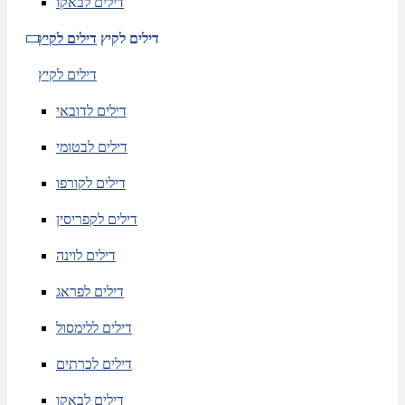
דילים לבאקו
דילים לקיץ
דילים לקיץ
דילים לקיץ
דילים לדובאי
דילים לבטומי
דילים לקורפו
דילים לקפריסין
דילים לוינה
דילים לפראג
דילים ללימסול
דילים לכרתים
דילים לבאקו