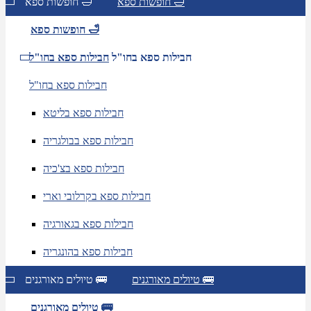
חופשות ספא 🛁
חופשות ספא 🛁
חופשות ספא 🛁
חבילות ספא בחו"ל
חבילות ספא בחו"ל
חבילות ספא בחו"ל
חבילות ספא בליטא
חבילות ספא בבולגריה
חבילות ספא בצ'כיה
חבילות ספא בקרלובי וארי
חבילות ספא בגאורגיה
חבילות ספא בהונגריה
טיולים מאורגנים 🚌
טיולים מאורגנים 🚌
טיולים מאורגנים 🚌