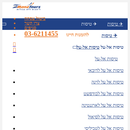
ביטול עסקה
צרו קשר
טיסות ✈
טיסות ✈
סניפים
03-6211455
להזמנות חייגו
טיסות ✈
טיסות אל-על
טיסות אל-על
טיסות אל-על
טיסות אל על לדובאי
טיסות אל על לוינה
טיסות אל על לבודפשט
טיסות אל על לארגנטינה
טיסות אל על לסיאול
טיסות אל על לטביליסי