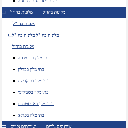
טיולים מאורגנים לטנזניה
מלונות בחו"ל
מלונות בחו"ל
מלונות בחו"ל
מלונות בחו"ל
מלונות בחו"ל
מלונות בחו"ל
בתי מלון בברצלונה
בתי מלון בברלין
בתי מלון בבוקרשט
בתי מלון בטביליסי
בתי מלון באמסטרדם
בתי מלון בפראג
שירותים נלווים
שירותים נלווים