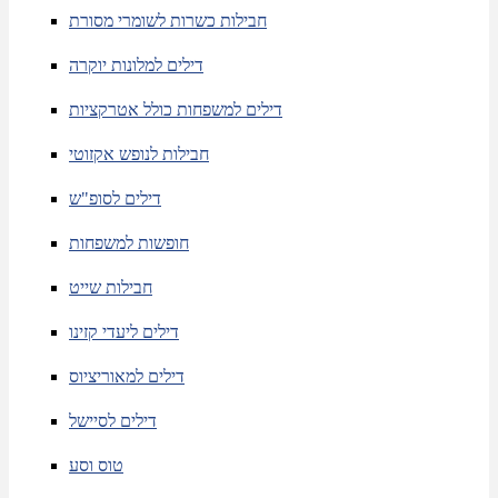
חבילות כשרות לשומרי מסורת
דילים למלונות יוקרה
דילים למשפחות כולל אטרקציות
חבילות לנופש אקזוטי
דילים לסופ"ש
חופשות למשפחות
חבילות שייט
דילים ליעדי קזינו
דילים למאוריציוס
דילים לסיישל
טוס וסע