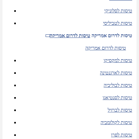
טיסות לסלוניקי
טיסות לטביליסי
טיסות לדרום אמריקה
טיסות לדרום אמריקה
טיסות לדרום אמריקה
טיסות למקסיקו
טיסות לארגנטינה
טיסות לבוליביה
טיסות לסנטיאגו
טיסות לברזיל
טיסות לקולומביה
טיסות לפרו