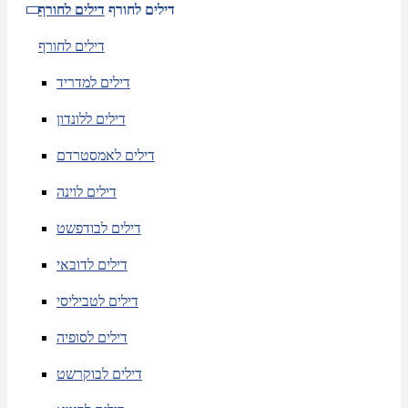
דילים לחורף
דילים לחורף
דילים לחורף
דילים למדריד
דילים ללונדון
דילים לאמסטרדם
דילים לוינה
דילים לבודפשט
דילים לדובאי
דילים לטביליסי
דילים לסופיה
דילים לבוקרשט