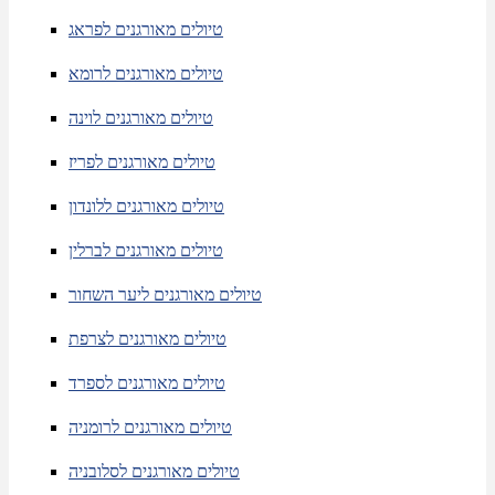
טיולים מאורגנים לפראג
טיולים מאורגנים לרומא
טיולים מאורגנים לוינה
טיולים מאורגנים לפריז
טיולים מאורגנים ללונדון
טיולים מאורגנים לברלין
טיולים מאורגנים ליער השחור
טיולים מאורגנים לצרפת
טיולים מאורגנים לספרד
טיולים מאורגנים לרומניה
טיולים מאורגנים לסלובניה