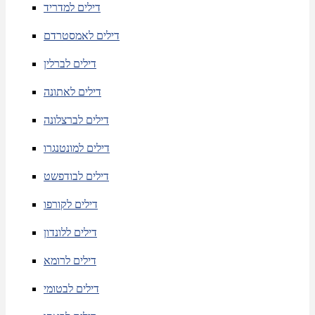
דילים למדריד
דילים לאמסטרדם
דילים לברלין
דילים לאתונה
דילים לברצלונה
דילים למונטנגרו
דילים לבודפשט
דילים לקורפו
דילים ללונדון
דילים לרומא
דילים לבטומי