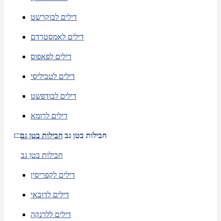
דילים לבוקרשט
דילים לאמסטרדם
דילים לפאפוס
דילים לטביליסי
דילים לבודפשט
דילים לרומא
חבילות בטן גב
חבילות בטן גב
חבילות בטן גב
דילים לקפריסין
דילים לדובאי
דילים ללרנקה