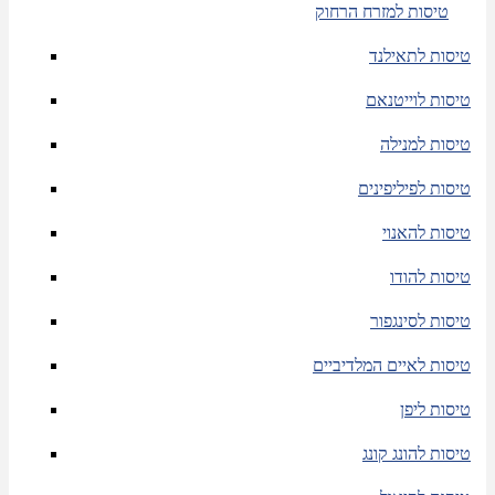
טיסות למזרח הרחוק
טיסות לתאילנד
טיסות לוייטנאם
טיסות למנילה
טיסות לפיליפינים
טיסות להאנוי
טיסות להודו
טיסות לסינגפור
טיסות לאיים המלדיביים
טיסות ליפן
טיסות להונג קונג