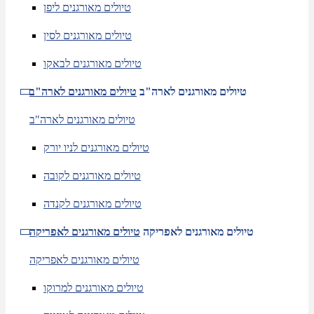
טיולים מאורגנים ליפן
טיולים מאורגנים לסין
טיולים מאורגנים לבאקו
טיולים מאורגנים לארה"ב
טיולים מאורגנים לארה"ב
טיולים מאורגנים לארה"ב
טיולים מאורגנים לניו יורק
טיולים מאורגנים לקובה
טיולים מאורגנים לקנדה
טיולים מאורגנים לאפריקה
טיולים מאורגנים לאפריקה
טיולים מאורגנים לאפריקה
טיולים מאורגנים למרוקו