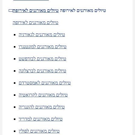
טיולים מאורגנים לאירופה
טיולים מאורגנים לאירופה
טיולים מאורגנים לאירופה
טיולים מאורגנים לגאורגיה
טיולים מאורגנים למונטנגרו
טיולים מאורגנים לבודפשט
טיולים מאורגנים לברצלונה
טיולים מאורגנים לאמסטרדם
טיולים מאורגנים לקרואטיה
טיולים מאורגנים להונגריה
טיולים מאורגנים למדריד
טיולים מאורגנים לפולין