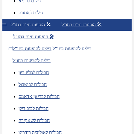
דילים לרומא
דילים לאתונה
הופעות חיות בחו"ל 🎤
הופעות חיות בחו"ל 🎤
הופעות חיות בחו"ל 🎤
דילים להופעות בחו"ל
דילים להופעות בחו"ל
דילים להופעות בחו"ל
חבילות לסלין דיון
חבילות לפיטבול
חבילות לבריאן אדאמס
חבילות לבוב דילן
חבילות לשאקירה
חבילות לאוליביה רודריגו