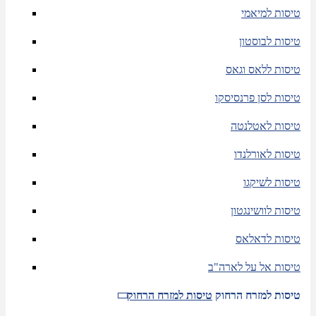
טיסות למיאמי
טיסות לבוסטון
טיסות ללאס וגאס
טיסות לסן פרנסיסקו
טיסות לאטלנטה
טיסות לאורלנדו
טיסות לשיקגו
טיסות לוושינגטון
טיסות לדאלאס
טיסות אל על לארה"ב
טיסות למזרח הרחוק
טיסות למזרח הרחוק