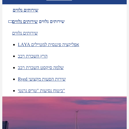
שירותים נלווים
שירותים נלווים
שירותים נלווים
שירותים נלווים
LAYA אפליקציה פיננסית למטיילים
הרץ השכרת רכב
שלמה סיקסט השכרת רכב
Ryed שירות הסעות מקצועי
ביטוח נסיעות "טריפ גרנטי"