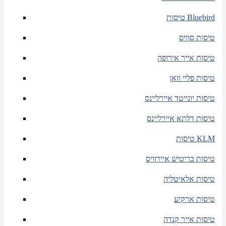
טיסות Bluebird
טיסות סוויס
טיסות אייר אירופה
טיסות פליי וואן
טיסות יונייטד איירליינס
טיסות דלתא איירליינס
טיסות KLM
טיסות בריטיש איירוויס
טיסות אלאיטליה
טיסות ארקיע
טיסות אייר קנדה