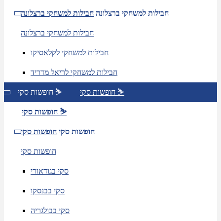
חבילות למשחקי ברצלונה
חבילות למשחקי ברצלונה
חבילות למשחקי ברצלונה
חבילות למשחקי לקלאסיקו
חבילות למשחקי לריאל מדריד
חופשות סקי ⛷️
חופשות סקי ⛷️
חופשות סקי ⛷️
חופשות סקי
חופשות סקי
חופשות סקי
סקי בגודאורי
סקי בבנסקו
סקי בבולגריה