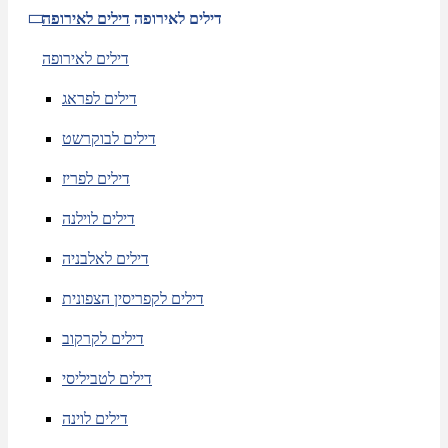
דילים לאירופה
דילים לאירופה
דילים לאירופה
דילים לפראג
דילים לבוקרשט
דילים לפריז
דילים לוילנה
דילים לאלבניה
דילים לקפריסין הצפונית
דילים לקרקוב
דילים לטביליסי
דילים לוינה