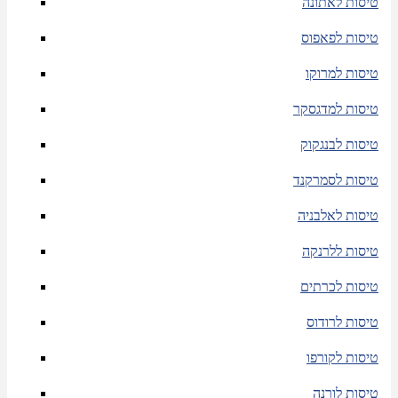
טיסות לאתונה
טיסות לפאפוס
טיסות למרוקו
טיסות למדגסקר
טיסות לבנגקוק
טיסות לסמרקנד
טיסות לאלבניה
טיסות ללרנקה
טיסות לכרתים
טיסות לרודוס
טיסות לקורפו
טיסות לורנה