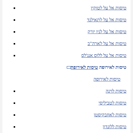
טיסות אל על לטוקיו
טיסות אל על לתאילנד
טיסות אל על לניו יורק
טיסות אל על לארה"ב
טיסות אל על ללוס אנג'לס
טיסות לאירופה
טיסות לאירופה
טיסות לאירופה
טיסות לוינה
טיסות לטביליסי
טיסות לאוזבקיסטן
טיסות ללונדון