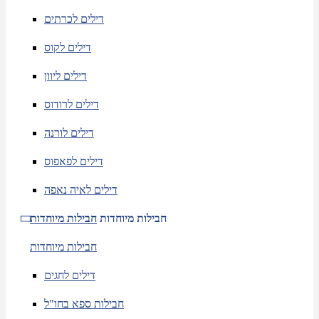
דילים לכרתים
דילים לקוס
דילים ליוון
דילים לרודוס
דילים לורנה
דילים לפאפוס
דילים לאיה נאפה
חבילות מיוחדות
חבילות מיוחדות
חבילות מיוחדות
דילים לחגים
חבילות ספא בחו"ל