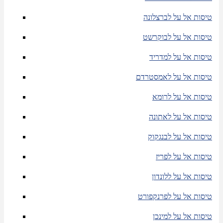
טיסות אל על לברצלונה
טיסות אל על לבוקרשט
טיסות אל על למדריד
טיסות אל על לאמסטרדם
טיסות אל על לרומא
טיסות אל על לאתונה
טיסות אל על לבנגקוק
טיסות אל על לפריז
טיסות אל על ללונדון
טיסות אל על לפרנקפורט
טיסות אל על למינכן